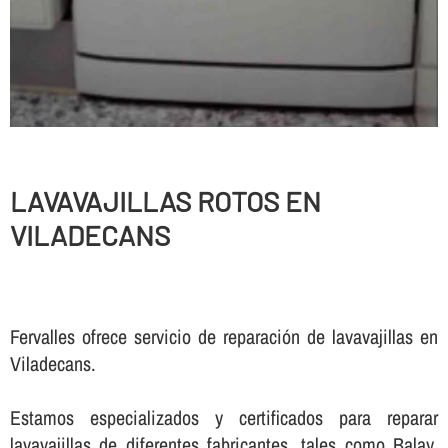
LAVAVAJILLAS ROTOS EN
VILADECANS
Fervalles ofrece servicio de reparación de lavavajillas en
Viladecans.
Estamos especializados y certificados para reparar
lavavajillas de diferentes fabricantes, tales como Balay,