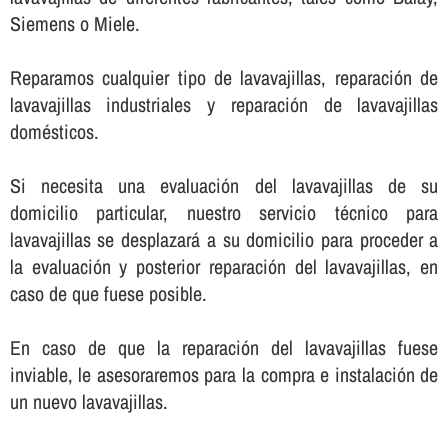
Siemens o Miele.
Reparamos cualquier tipo de lavavajillas, reparación de
lavavajillas industriales y reparación de lavavajillas
domésticos.
Si necesita una evaluación del lavavajillas de su
domicilio particular, nuestro servicio técnico para
lavavajillas se desplazará a su domicilio para proceder a
la evaluación y posterior reparación del lavavajillas, en
caso de que fuese posible.
En caso de que la reparación del lavavajillas fuese
inviable, le asesoraremos para la compra e instalación de
un nuevo lavavajillas.