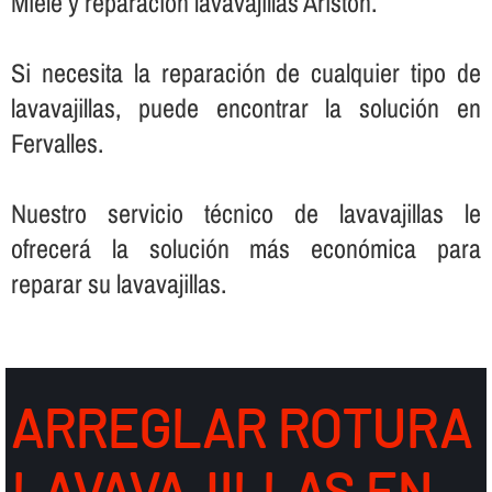
Miele y reparación lavavajillas Ariston.
Si necesita la reparación de cualquier tipo de
lavavajillas, puede encontrar la solución en
Fervalles.
Nuestro servicio técnico de lavavajillas le
ofrecerá la solución más económica para
reparar su lavavajillas.
ARREGLAR ROTURA
LAVAVAJILLAS EN