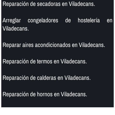
Reparación de secadoras en Viladecans.
Arreglar congeladores de hostelerí­a en
Viladecans.
Reparar aires acondicionados en Viladecans.
Reparación de termos en Viladecans.
Reparación de calderas en Viladecans.
Reparación de hornos en Viladecans.