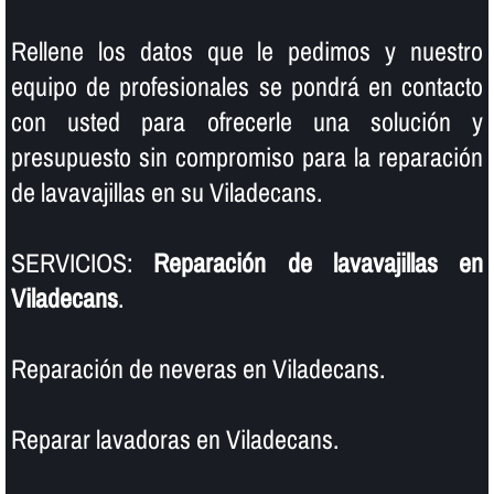
Rellene los datos que le pedimos y nuestro
equipo de profesionales se pondrá en contacto
con usted para ofrecerle una solución y
presupuesto sin compromiso para la reparación
de lavavajillas en su Viladecans.
SERVICIOS:
Reparación de lavavajillas en
Viladecans
.
Reparación de neveras en Viladecans.
Reparar lavadoras en Viladecans.