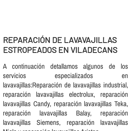
REPARACIÓN DE LAVAVAJILLAS
ESTROPEADOS EN VILADECANS
A continuación detallamos algunos de los
servicios especializados en
lavavajillas:Reparación de lavavajillas industrial,
reparación lavavajillas electrolux, reparación
lavavajillas Candy, reparación lavavajillas Teka,
reparación lavavajillas Balay, reparación
lavavajillas Siemens, reparación lavavajillas