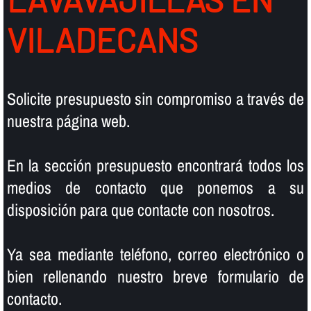
VILADECANS
Solicite presupuesto sin compromiso a través de
nuestra página web.
En la sección presupuesto encontrará todos los
medios de contacto que ponemos a su
disposición para que contacte con nosotros.
Ya sea mediante teléfono, correo electrónico o
bien rellenando nuestro breve formulario de
contacto.