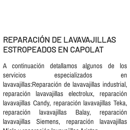
REPARACIÓN DE LAVAVAJILLAS
ESTROPEADOS EN CAPOLAT
A continuación detallamos algunos de los
servicios especializados en
lavavajillas:Reparación de lavavajillas industrial,
reparación lavavajillas electrolux, reparación
lavavajillas Candy, reparación lavavajillas Teka,
reparación lavavajillas Balay, reparación
lavavajillas Siemens, reparación lavavajillas