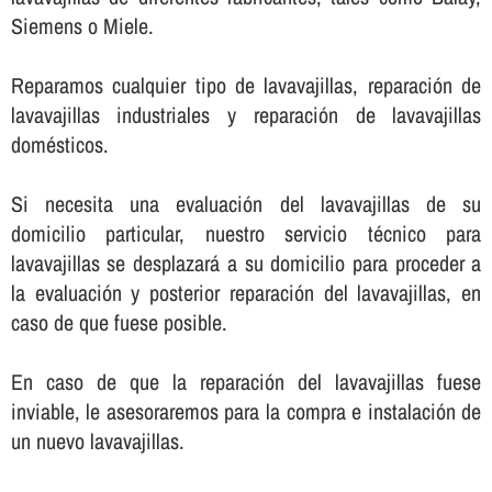
Siemens o Miele.
Reparamos cualquier tipo de lavavajillas, reparación de
lavavajillas industriales y reparación de lavavajillas
domésticos.
Si necesita una evaluación del lavavajillas de su
domicilio particular, nuestro servicio técnico para
lavavajillas se desplazará a su domicilio para proceder a
la evaluación y posterior reparación del lavavajillas, en
caso de que fuese posible.
En caso de que la reparación del lavavajillas fuese
inviable, le asesoraremos para la compra e instalación de
un nuevo lavavajillas.