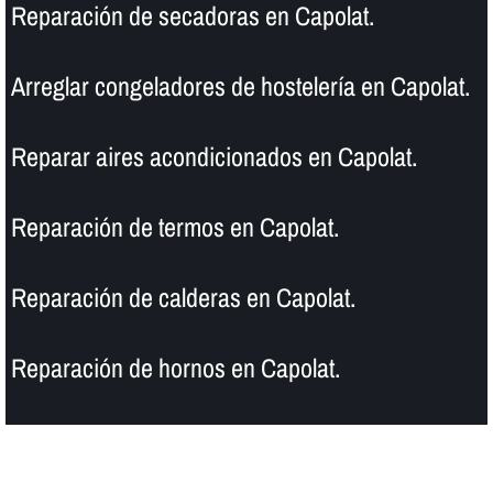
Reparación de secadoras en Capolat.
Arreglar congeladores de hostelerí­a en Capolat.
Reparar aires acondicionados en Capolat.
Reparación de termos en Capolat.
Reparación de calderas en Capolat.
Reparación de hornos en Capolat.