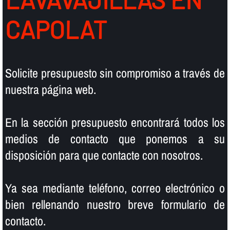
CAPOLAT
Solicite presupuesto sin compromiso a través de
nuestra página web.
En la sección presupuesto encontrará todos los
medios de contacto que ponemos a su
disposición para que contacte con nosotros.
Ya sea mediante teléfono, correo electrónico o
bien rellenando nuestro breve formulario de
contacto.