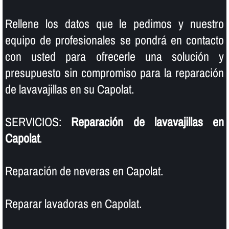
Rellene los datos que le pedimos y nuestro
equipo de profesionales se pondrá en contacto
con usted para ofrecerle una solución y
presupuesto sin compromiso para la reparación
de lavavajillas en su Capolat.
SERVICIOS:
Reparación de lavavajillas en
Capolat
.
Reparación de neveras en Capolat.
Reparar lavadoras en Capolat.