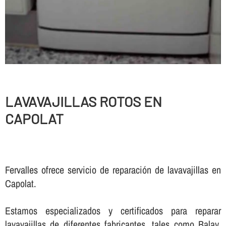
LAVAVAJILLAS ROTOS EN
CAPOLAT
Fervalles ofrece servicio de reparación de lavavajillas en
Capolat.
Estamos especializados y certificados para reparar
lavavajillas de diferentes fabricantes, tales como Balay,