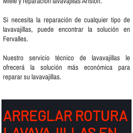
Miele y reparación lavavajillas Ariston.
Si necesita la reparación de cualquier tipo de
lavavajillas, puede encontrar la solución en
Fervalles.
Nuestro servicio técnico de lavavajillas le
ofrecerá la solución más económica para
reparar su lavavajillas.
ARREGLAR ROTURA
LAVAVAJILLAS EN