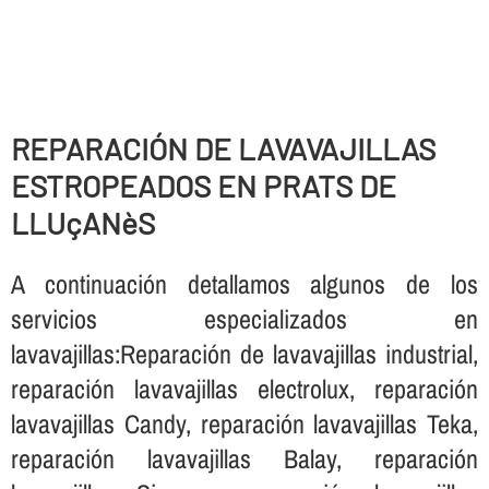
REPARACIÓN DE LAVAVAJILLAS
ESTROPEADOS EN PRATS DE
LLUçANèS
A continuación detallamos algunos de los
servicios especializados en
lavavajillas:Reparación de lavavajillas industrial,
reparación lavavajillas electrolux, reparación
lavavajillas Candy, reparación lavavajillas Teka,
reparación lavavajillas Balay, reparación