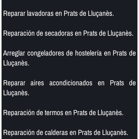
Reparar lavadoras en Prats de Lluçanès.
Reparación de secadoras en Prats de Lluçanès.
Arreglar congeladores de hostelerí­a en Prats de
Lluçanès.
Reparar aires acondicionados en Prats de
Lluçanès.
Reparación de termos en Prats de Lluçanès.
Reparación de calderas en Prats de Lluçanès.