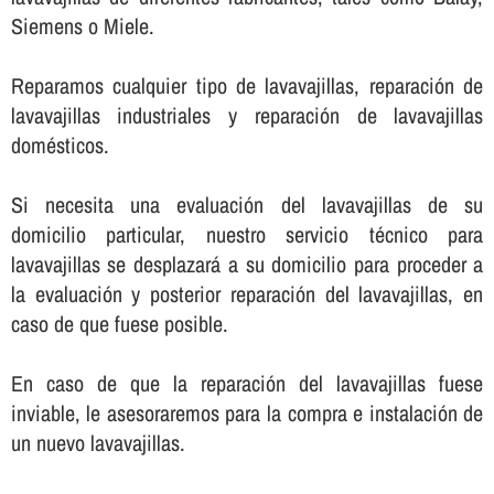
Siemens o Miele.
Reparamos cualquier tipo de lavavajillas, reparación de
lavavajillas industriales y reparación de lavavajillas
domésticos.
Si necesita una evaluación del lavavajillas de su
domicilio particular, nuestro servicio técnico para
lavavajillas se desplazará a su domicilio para proceder a
la evaluación y posterior reparación del lavavajillas, en
caso de que fuese posible.
En caso de que la reparación del lavavajillas fuese
inviable, le asesoraremos para la compra e instalación de
un nuevo lavavajillas.