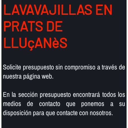
LAVAVAJILLAS EN
PRATS DE
LLUçANèS
Solicite presupuesto sin compromiso a través de
nuestra página web.
En la sección presupuesto encontrará todos los
medios de contacto que ponemos a su
disposición para que contacte con nosotros.