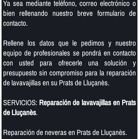
Ya sea mediante teléfono, correo electrónico o
bien rellenando nuestro breve formulario de
contacto.
Rellene los datos que le pedimos y nuestro
equipo de profesionales se pondrá en contacto
con usted para ofrecerle una solución y
presupuesto sin compromiso para la reparación
de lavavajillas en su Prats de Lluçanès.
SERVICIOS:
Reparación de lavavajillas en Prats
de Lluçanès
.
Reparación de neveras en Prats de Lluçanès.