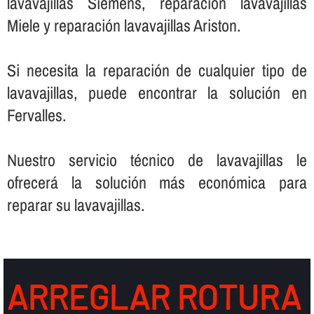
lavavajillas Siemens, reparación lavavajillas
Miele y reparación lavavajillas Ariston.
Si necesita la reparación de cualquier tipo de
lavavajillas, puede encontrar la solución en
Fervalles.
Nuestro servicio técnico de lavavajillas le
ofrecerá la solución más económica para
reparar su lavavajillas.
ARREGLAR ROTURA