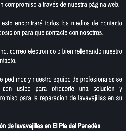
sin compromiso a través de nuestra página web.
uesto encontrará todos los medios de contacto
osición para que contacte con nosotros.
no, correo electrónico o bien rellenando nuestro
ntacto.
le pedimos y nuestro equipo de profesionales se
 con usted para ofrecerle una solución y
omiso para la reparación de lavavajillas en su
n de lavavajillas en El Pla del Penedès
.