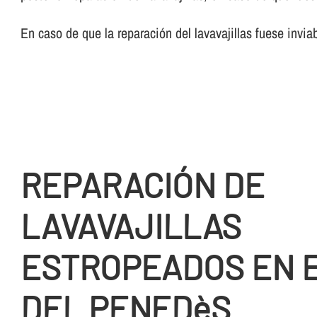
En caso de que la reparación del lavavajillas fuese invia
REPARACIÓN DE
LAVAVAJILLAS
ESTROPEADOS EN E
DEL PENEDèS