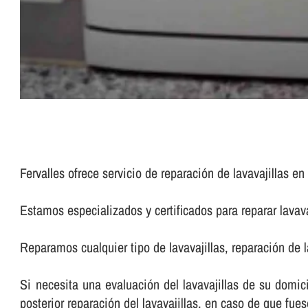
Fervalles ofrece servicio de reparación de lavavajillas e
Estamos especializados y certificados para reparar lavav
Reparamos cualquier tipo de lavavajillas, reparación de l
Si necesita una evaluación del lavavajillas de su domici
posterior reparación del lavavajillas, en caso de que fues