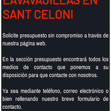
SANT CELONI
Solicite presupuesto sin compromiso a través de
nuestra página web.
En la sección presupuesto encontrará todos los
medios de contacto que ponemos a su
disposición para que contacte con nosotros.
Ya sea mediante teléfono, correo electrónico o
bien rellenando nuestro breve formulario de
contacto.