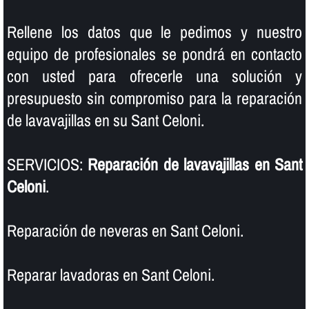
Rellene los datos que le pedimos y nuestro
equipo de profesionales se pondrá en contacto
con usted para ofrecerle una solución y
presupuesto sin compromiso para la reparación
de lavavajillas en su Sant Celoni.
SERVICIOS:
Reparación de lavavajillas en Sant
Celoni
.
Reparación de neveras en Sant Celoni.
Reparar lavadoras en Sant Celoni.