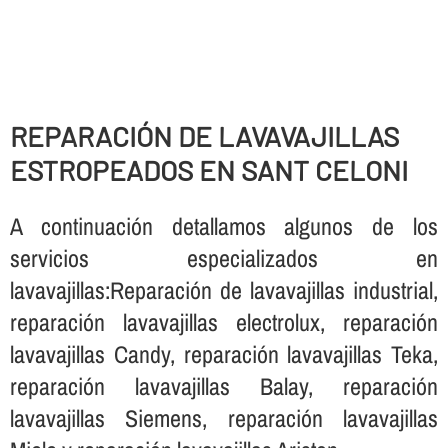
REPARACIÓN DE LAVAVAJILLAS
ESTROPEADOS EN SANT CELONI
A continuación detallamos algunos de los
servicios especializados en
lavavajillas:Reparación de lavavajillas industrial,
reparación lavavajillas electrolux, reparación
lavavajillas Candy, reparación lavavajillas Teka,
reparación lavavajillas Balay, reparación
lavavajillas Siemens, reparación lavavajillas