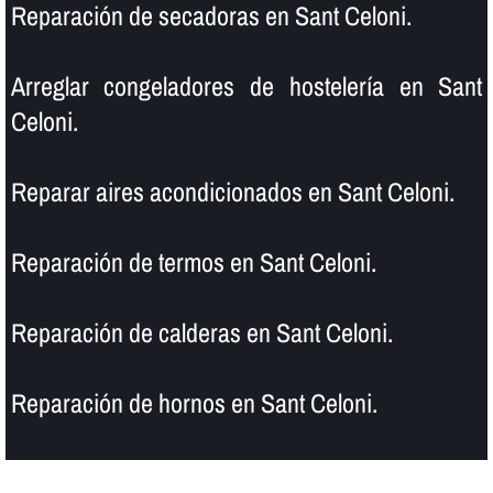
Reparación de secadoras en Sant Celoni.
Arreglar congeladores de hostelerí­a en Sant
Celoni.
Reparar aires acondicionados en Sant Celoni.
Reparación de termos en Sant Celoni.
Reparación de calderas en Sant Celoni.
Reparación de hornos en Sant Celoni.