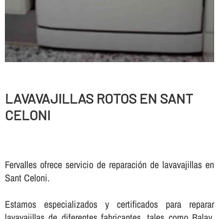
LAVAVAJILLAS ROTOS EN SANT
CELONI
Fervalles ofrece servicio de reparación de lavavajillas en
Sant Celoni.
Estamos especializados y certificados para reparar
lavavajillas de diferentes fabricantes, tales como Balay,