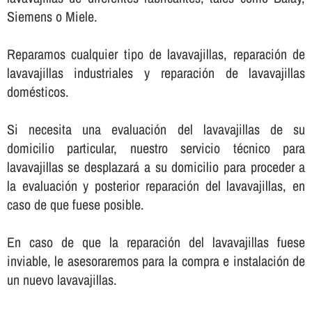
Siemens o Miele.
Reparamos cualquier tipo de lavavajillas, reparación de
lavavajillas industriales y reparación de lavavajillas
domésticos.
Si necesita una evaluación del lavavajillas de su
domicilio particular, nuestro servicio técnico para
lavavajillas se desplazará a su domicilio para proceder a
la evaluación y posterior reparación del lavavajillas, en
caso de que fuese posible.
En caso de que la reparación del lavavajillas fuese
inviable, le asesoraremos para la compra e instalación de
un nuevo lavavajillas.