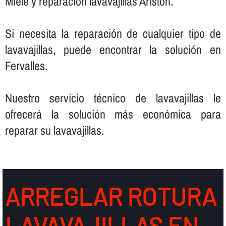
Miele y reparación lavavajillas Ariston.
Si necesita la reparación de cualquier tipo de
lavavajillas, puede encontrar la solución en
Fervalles.
Nuestro servicio técnico de lavavajillas le
ofrecerá la solución más económica para
reparar su lavavajillas.
ARREGLAR ROTURA
LAVAVAJILLAS EN