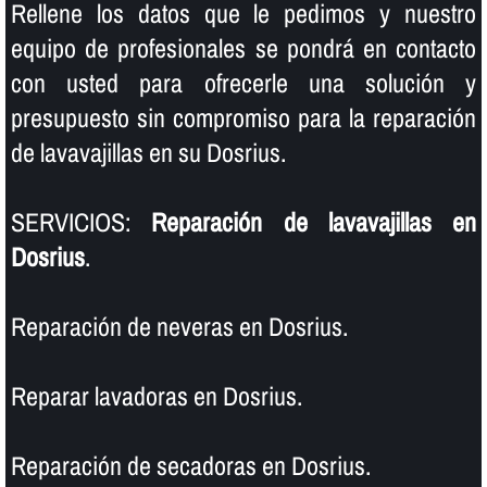
Rellene los datos que le pedimos y nuestro
equipo de profesionales se pondrá en contacto
con usted para ofrecerle una solución y
presupuesto sin compromiso para la reparación
de lavavajillas en su Dosrius.
SERVICIOS:
Reparación de lavavajillas en
Dosrius
.
Reparación de neveras en Dosrius.
Reparar lavadoras en Dosrius.
Reparación de secadoras en Dosrius.