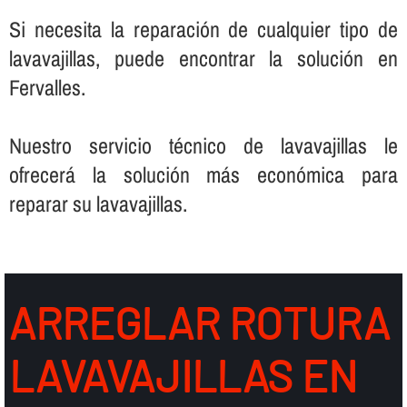
Si necesita la reparación de cualquier tipo de
lavavajillas, puede encontrar la solución en
Fervalles.
Nuestro servicio técnico de lavavajillas le
ofrecerá la solución más económica para
reparar su lavavajillas.
ARREGLAR ROTURA
LAVAVAJILLAS EN