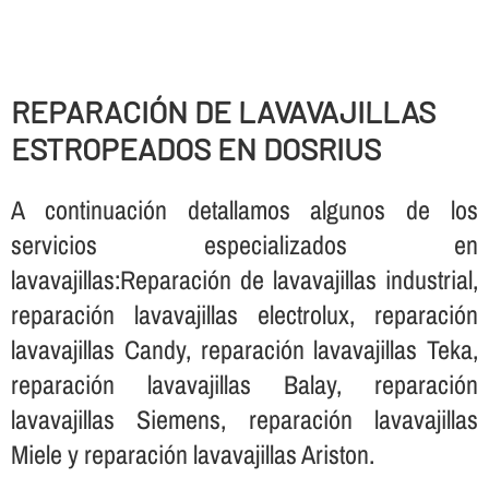
REPARACIÓN DE LAVAVAJILLAS
ESTROPEADOS EN DOSRIUS
A continuación detallamos algunos de los
servicios especializados en
lavavajillas:Reparación de lavavajillas industrial,
reparación lavavajillas electrolux, reparación
lavavajillas Candy, reparación lavavajillas Teka,
reparación lavavajillas Balay, reparación
lavavajillas Siemens, reparación lavavajillas
Miele y reparación lavavajillas Ariston.