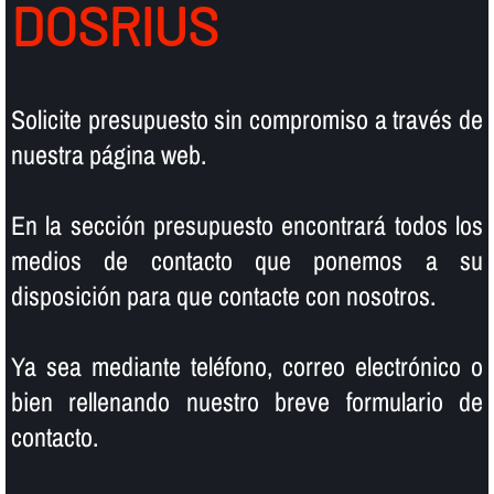
DOSRIUS
Solicite presupuesto sin compromiso a través de
nuestra página web.
En la sección presupuesto encontrará todos los
medios de contacto que ponemos a su
disposición para que contacte con nosotros.
Ya sea mediante teléfono, correo electrónico o
bien rellenando nuestro breve formulario de
contacto.