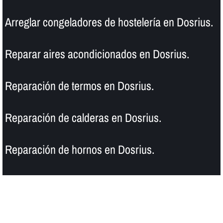
Arreglar congeladores de hostelerí­a en Dosrius.
Reparar aires acondicionados en Dosrius.
Reparación de termos en Dosrius.
Reparación de calderas en Dosrius.
Reparación de hornos en Dosrius.