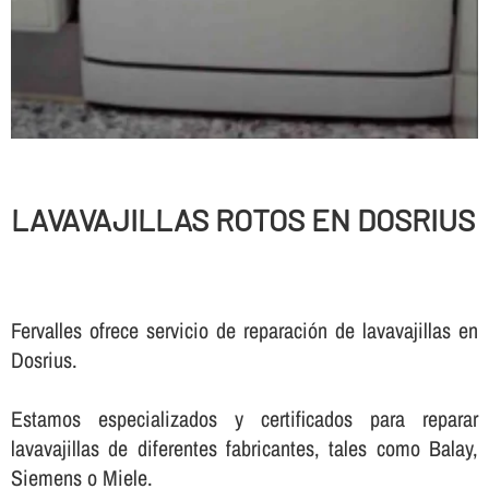
LAVAVAJILLAS ROTOS EN DOSRIUS
Fervalles ofrece servicio de reparación de lavavajillas en
Dosrius.
Estamos especializados y certificados para reparar
lavavajillas de diferentes fabricantes, tales como Balay,
Siemens o Miele.