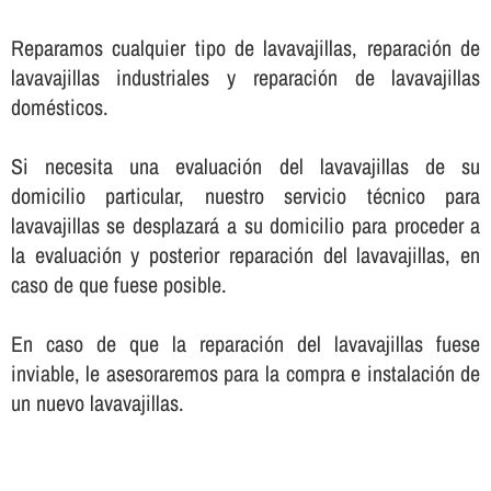
Reparamos cualquier tipo de lavavajillas, reparación de
lavavajillas industriales y reparación de lavavajillas
domésticos.
Si necesita una evaluación del lavavajillas de su
domicilio particular, nuestro servicio técnico para
lavavajillas se desplazará a su domicilio para proceder a
la evaluación y posterior reparación del lavavajillas, en
caso de que fuese posible.
En caso de que la reparación del lavavajillas fuese
inviable, le asesoraremos para la compra e instalación de
un nuevo lavavajillas.