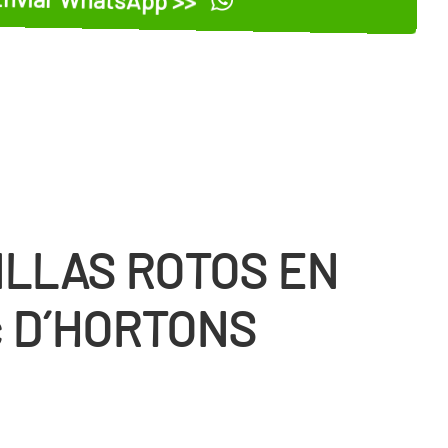
ILLAS ROTOS EN
 D´HORTONS