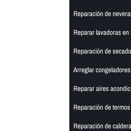
Reparación de neveras
Reparar lavadoras en 
Reparación de secador
Arreglar congeladores 
Reparar aires acondic
Reparación de termos 
Reparación de caldera