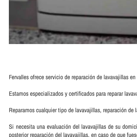
Fervalles ofrece servicio de reparación de lavavajillas en
Estamos especializados y certificados para reparar lavav
Reparamos cualquier tipo de lavavajillas, reparación de l
Si necesita una evaluación del lavavajillas de su domici
posterior reparación del lavavajillas, en caso de que fues