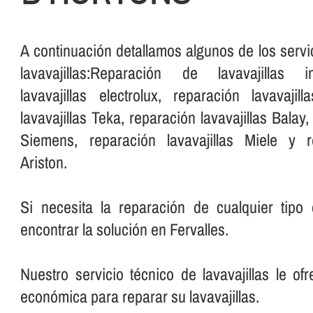
A continuación detallamos algunos de los servi
lavavajillas:Reparación de lavavajillas in
lavavajillas electrolux, reparación lavavaji
lavavajillas Teka, reparación lavavajillas Balay,
Siemens, reparación lavavajillas Miele y re
Ariston.
Si necesita la reparación de cualquier tipo 
encontrar la solución en Fervalles.
Nuestro servicio técnico de lavavajillas le of
económica para reparar su lavavajillas.