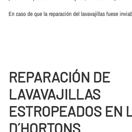
En caso de que la reparación del lavavajillas fuese invia
REPARACIÓN DE
LAVAVAJILLAS
ESTROPEADOS EN 
D´HORTONS