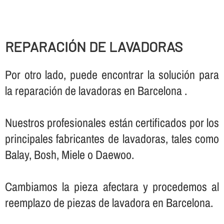
REPARACIÓN DE LAVADORAS
Por otro lado, puede encontrar la solución para
la reparación de lavadoras en Barcelona .
Nuestros profesionales están certificados por los
principales fabricantes de lavadoras, tales como
Balay, Bosh, Miele o Daewoo.
Cambiamos la pieza afectara y procedemos al
reemplazo de piezas de lavadora en Barcelona.