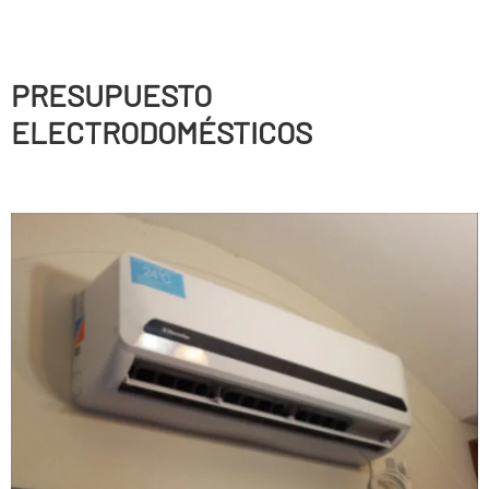
PRESUPUESTO
ELECTRODOMÉSTICOS