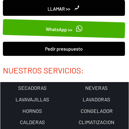
LLAMAR >>
WhatsApp >>
Pedir presupuesto
NUESTROS SERVICIOS:
SECADORAS
NEVERAS
LAVAVAJILLAS
LAVADORAS
HORNOS
CONGELADOR
CALDERAS
CLIMATIZACION