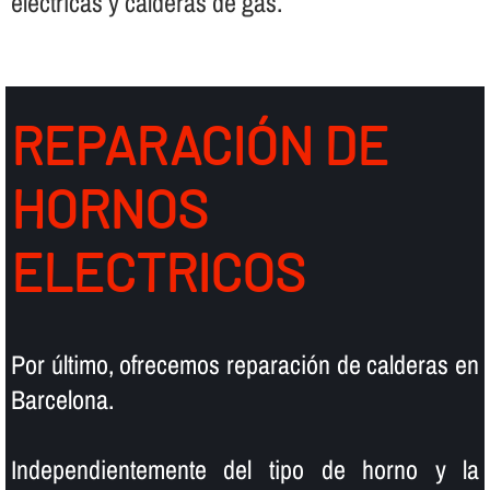
eléctricas y calderas de gas.
REPARACIÓN DE
HORNOS
ELECTRICOS
Por último, ofrecemos reparación de calderas en
Barcelona.
Independientemente del tipo de horno y la