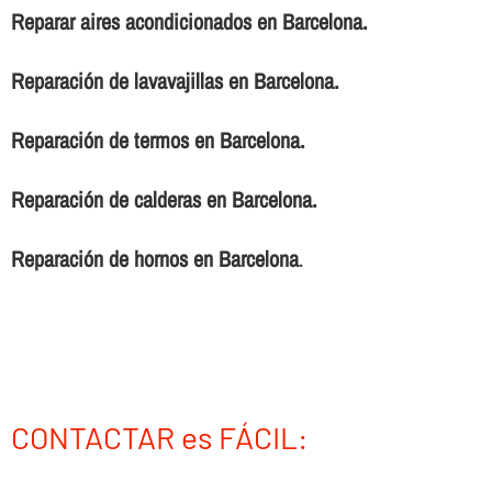
Reparar aires acondicionados en Barcelona.
Reparación de lavavajillas en Barcelona.
Reparación de termos en Barcelona.
Reparación de calderas en Barcelona.
Reparación de hornos en Barcelona
.
CONTACTAR es FÁCIL: