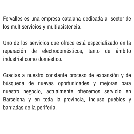
Fervalles es una empresa catalana dedicada al sector de
los multiservicios y multiasistencia.
Uno de los servicios que ofrece está especializado en la
reparación de electrodomésticos, tanto de ámbito
industrial como doméstico.
Gracias a nuestro constante proceso de expansión y de
búsqueda de nuevas oportunidades y mejoras para
nuestro negocio, actualmente ofrecemos servicio en
Barcelona y en toda la provincia, incluso pueblos y
barriadas de la periferia.