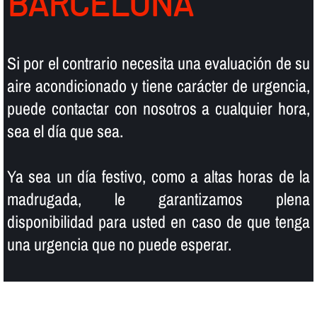
BARCELONA
Si por el contrario necesita una evaluación de su
aire acondicionado y tiene carácter de urgencia,
puede contactar con nosotros a cualquier hora,
sea el dí­a que sea.
Ya sea un dí­a festivo, como a altas horas de la
madrugada, le garantizamos plena
disponibilidad para usted en caso de que tenga
una urgencia que no puede esperar.