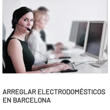
ARREGLAR ELECTRODOMÉSTICOS
EN BARCELONA