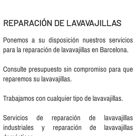
REPARACIÓN DE LAVAVAJILLAS
Ponemos a su disposición nuestros servicios
para la reparación de lavavajillas en Barcelona.
Consulte presupuesto sin compromiso para que
reparemos su lavavajillas.
Trabajamos con cualquier tipo de lavavajillas.
Servicios de reparación de lavavajillas
industriales y reparación de lavavajillas