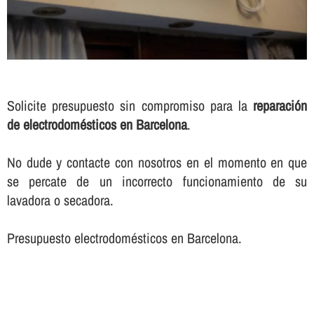
Solicite presupuesto sin compromiso para la
reparación
de electrodomésticos en Barcelona
.
No dude y contacte con nosotros en el momento en que
se percate de un incorrecto funcionamiento de su
lavadora o secadora.
Presupuesto electrodomésticos en Barcelona.