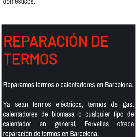
domésticos.
REPARACIÓN DE
TERMOS
Reparamos termos o calentadores en Barcelona.
Ya sean termos eléctricos, termos de gas,
calentadores de biomasa o cualquier tipo de
calentador en general, Fervalles ofrece
reparación de termos en Barcelona.