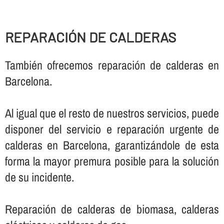
REPARACIÓN DE CALDERAS
También ofrecemos reparación de calderas en
Barcelona.
Al igual que el resto de nuestros servicios, puede
disponer del servicio e reparación urgente de
calderas en Barcelona, garantizándole de esta
forma la mayor premura posible para la solución
de su incidente.
Reparación de calderas de biomasa, calderas