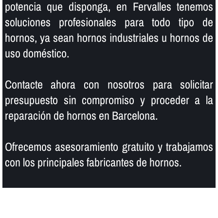
potencia que disponga, en Fervalles tenemos
soluciones profesionales para todo tipo de
hornos, ya sean hornos industriales u hornos de
uso doméstico.
Contacte ahora con nosotros para solicitar
presupuesto sin compromiso y proceder a la
reparación de hornos en Barcelona.
Ofrecemos asesoramiento gratuito y trabajamos
con los principales fabricantes de hornos.