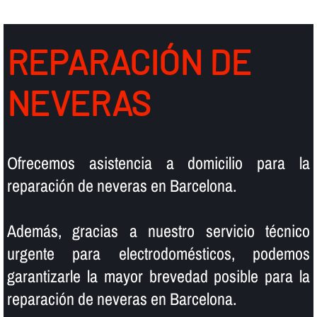
REPARACIÓN DE
NEVERAS
Ofrecemos asistencia a domicilio para la
reparación de neveras en Barcelona.
Además, gracias a nuestro servicio técnico
urgente para electrodomésticos, podemos
garantizarle la mayor brevedad posible para la
reparación de neveras en Barcelona.