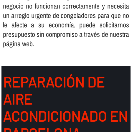
negocio no funcionan correctamente y necesita
un arreglo urgente de congeladores para que no
le afecte a su economí­a, puede solicitarnos
presupuesto sin compromiso a través de nuestra
página web.
REPARACIÓN DE
AIRE
ACONDICIONADO EN