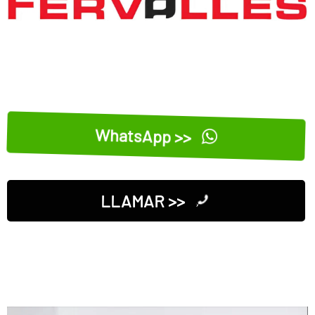
WhatsApp >>
LLAMAR >>