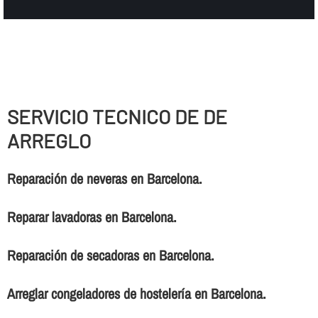
SERVICIO TECNICO DE DE
ARREGLO
Reparación de neveras en Barcelona.
Reparar lavadoras en Barcelona.
Reparación de secadoras en Barcelona.
Arreglar congeladores de hostelerí­a en Barcelona.