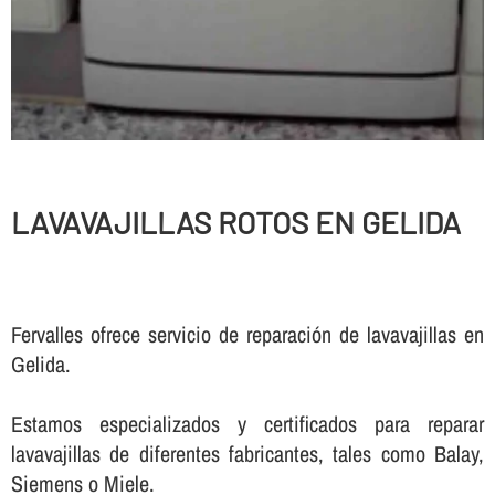
LAVAVAJILLAS ROTOS EN GELIDA
Fervalles ofrece servicio de reparación de lavavajillas en
Gelida.
Estamos especializados y certificados para reparar
lavavajillas de diferentes fabricantes, tales como Balay,
Siemens o Miele.