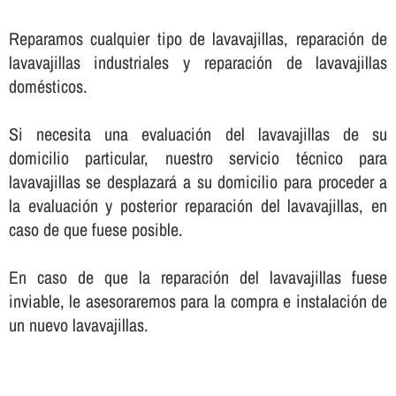
Reparamos cualquier tipo de lavavajillas, reparación de
lavavajillas industriales y reparación de lavavajillas
domésticos.
Si necesita una evaluación del lavavajillas de su
domicilio particular, nuestro servicio técnico para
lavavajillas se desplazará a su domicilio para proceder a
la evaluación y posterior reparación del lavavajillas, en
caso de que fuese posible.
En caso de que la reparación del lavavajillas fuese
inviable, le asesoraremos para la compra e instalación de
un nuevo lavavajillas.