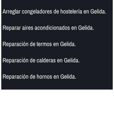
Arreglar congeladores de hostelerí­a en Gelida.
Reparar aires acondicionados en Gelida.
Reparación de termos en Gelida.
Reparación de calderas en Gelida.
Reparación de hornos en Gelida.