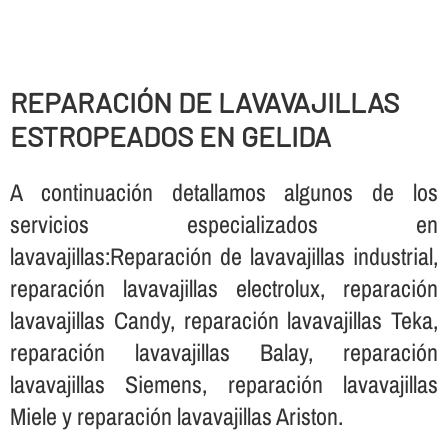
REPARACIÓN DE LAVAVAJILLAS
ESTROPEADOS EN GELIDA
A continuación detallamos algunos de los
servicios especializados en
lavavajillas:Reparación de lavavajillas industrial,
reparación lavavajillas electrolux, reparación
lavavajillas Candy, reparación lavavajillas Teka,
reparación lavavajillas Balay, reparación
lavavajillas Siemens, reparación lavavajillas
Miele y reparación lavavajillas Ariston.