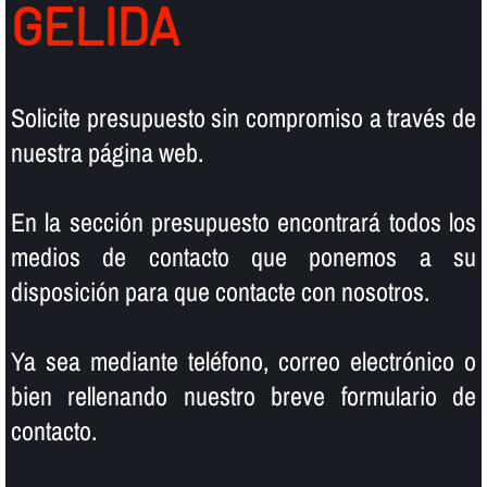
GELIDA
Solicite presupuesto sin compromiso a través de
nuestra página web.
En la sección presupuesto encontrará todos los
medios de contacto que ponemos a su
disposición para que contacte con nosotros.
Ya sea mediante teléfono, correo electrónico o
bien rellenando nuestro breve formulario de
contacto.