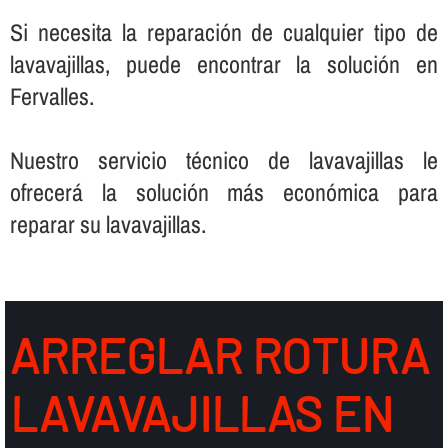
Si necesita la reparación de cualquier tipo de
lavavajillas, puede encontrar la solución en
Fervalles.
Nuestro servicio técnico de lavavajillas le
ofrecerá la solución más económica para
reparar su lavavajillas.
ARREGLAR ROTURA
LAVAVAJILLAS EN