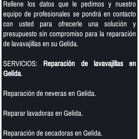
Rellene los datos que le pedimos y nuestro
equipo de profesionales se pondrá en contacto
con usted para ofrecerle una solución y
presupuesto sin compromiso para la reparación
de lavavajillas en su Gelida.
SERVICIOS:
Reparación de lavavajillas en
Gelida
.
Reparación de neveras en Gelida.
Reparar lavadoras en Gelida.
Reparación de secadoras en Gelida.