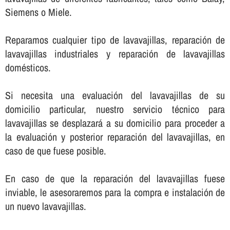
Siemens o Miele.
Reparamos cualquier tipo de lavavajillas, reparación de
lavavajillas industriales y reparación de lavavajillas
domésticos.
Si necesita una evaluación del lavavajillas de su
domicilio particular, nuestro servicio técnico para
lavavajillas se desplazará a su domicilio para proceder a
la evaluación y posterior reparación del lavavajillas, en
caso de que fuese posible.
En caso de que la reparación del lavavajillas fuese
inviable, le asesoraremos para la compra e instalación de
un nuevo lavavajillas.