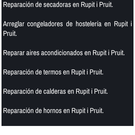
Reparación de secadoras en Rupit i Pruit.
Arreglar congeladores de hostelerí­a en Rupit i
Pruit.
Reparar aires acondicionados en Rupit i Pruit.
Reparación de termos en Rupit i Pruit.
Reparación de calderas en Rupit i Pruit.
Reparación de hornos en Rupit i Pruit.