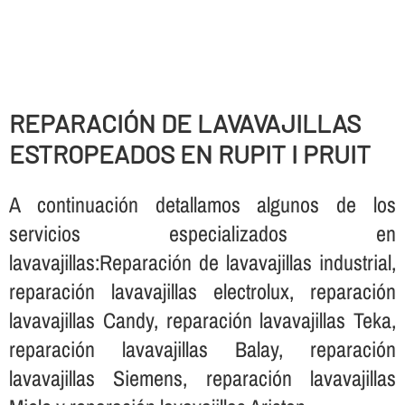
REPARACIÓN DE LAVAVAJILLAS
ESTROPEADOS EN RUPIT I PRUIT
A continuación detallamos algunos de los
servicios especializados en
lavavajillas:Reparación de lavavajillas industrial,
reparación lavavajillas electrolux, reparación
lavavajillas Candy, reparación lavavajillas Teka,
reparación lavavajillas Balay, reparación
lavavajillas Siemens, reparación lavavajillas