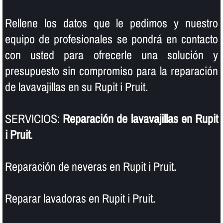
Rellene los datos que le pedimos y nuestro
equipo de profesionales se pondrá en contacto
con usted para ofrecerle una solución y
presupuesto sin compromiso para la reparación
de lavavajillas en su Rupit i Pruit.
SERVICIOS:
Reparación de lavavajillas en Rupit
i Pruit
.
Reparación de neveras en Rupit i Pruit.
Reparar lavadoras en Rupit i Pruit.