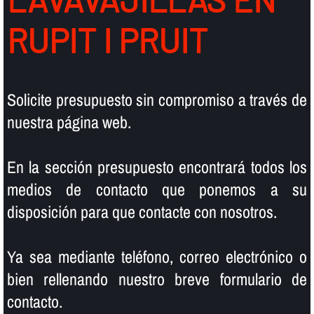
RUPIT I PRUIT
Solicite presupuesto sin compromiso a través de
nuestra página web.
En la sección presupuesto encontrará todos los
medios de contacto que ponemos a su
disposición para que contacte con nosotros.
Ya sea mediante teléfono, correo electrónico o
bien rellenando nuestro breve formulario de
contacto.