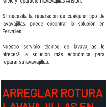
Miele y reparación lavavajillas Ariston.
Si necesita la reparación de cualquier tipo de
lavavajillas, puede encontrar la solución en
Fervalles.
Nuestro servicio técnico de lavavajillas le
ofrecerá la solución más económica para
reparar su lavavajillas.
ARREGLAR ROTURA
LAVAVAJILLAS EN