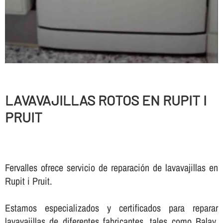
LAVAVAJILLAS ROTOS EN RUPIT I
PRUIT
Fervalles ofrece servicio de reparación de lavavajillas en
Rupit i Pruit.
Estamos especializados y certificados para reparar
lavavajillas de diferentes fabricantes, tales como Balay,