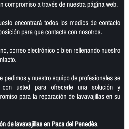
sin compromiso a través de nuestra página web.
uesto encontrará todos los medios de contacto
osición para que contacte con nosotros.
no, correo electrónico o bien rellenando nuestro
ntacto.
le pedimos y nuestro equipo de profesionales se
 con usted para ofrecerle una solución y
omiso para la reparación de lavavajillas en su
n de lavavajillas en Pacs del Penedès
.