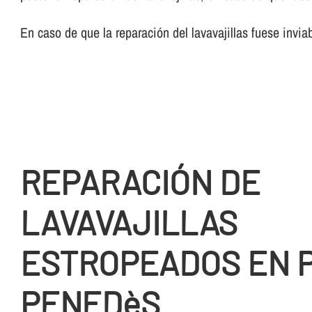
En caso de que la reparación del lavavajillas fuese invia
REPARACIÓN DE
LAVAVAJILLAS
ESTROPEADOS EN 
PENEDèS