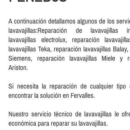
A continuación detallamos algunos de los servi
lavavajillas:Reparación de lavavajillas in
lavavajillas electrolux, reparación lavavaji
lavavajillas Teka, reparación lavavajillas Balay,
Siemens, reparación lavavajillas Miele y re
Ariston.
Si necesita la reparación de cualquier tipo 
encontrar la solución en Fervalles.
Nuestro servicio técnico de lavavajillas le of
económica para reparar su lavavajillas.