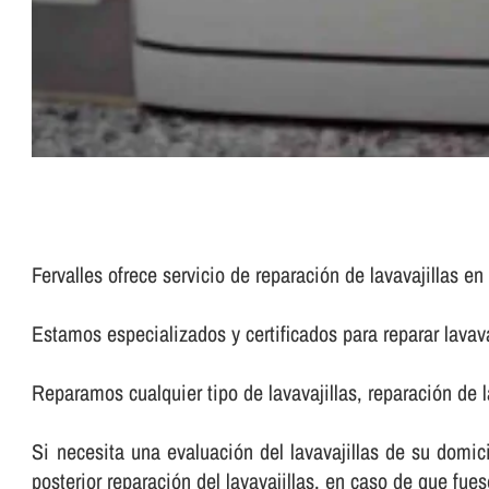
Fervalles ofrece servicio de reparación de lavavajillas e
Estamos especializados y certificados para reparar lavav
Reparamos cualquier tipo de lavavajillas, reparación de l
Si necesita una evaluación del lavavajillas de su domici
posterior reparación del lavavajillas, en caso de que fues