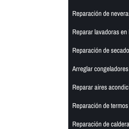
Reparación de nevera
Reparar lavadoras en
Reparación de secado
Arreglar congeladores 
Reparar aires acondic
Reparación de termos
Reparación de calder