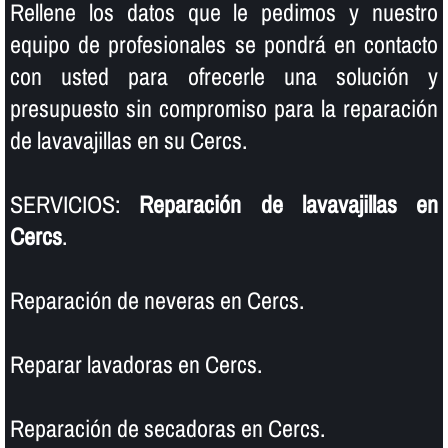
Rellene los datos que le pedimos y nuestro
equipo de profesionales se pondrá en contacto
con usted para ofrecerle una solución y
presupuesto sin compromiso para la reparación
de lavavajillas en su Cercs.
SERVICIOS:
Reparación de lavavajillas en
Cercs
.
Reparación de neveras en Cercs.
Reparar lavadoras en Cercs.
Reparación de secadoras en Cercs.