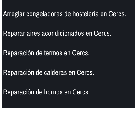
Arreglar congeladores de hostelerí­a en Cercs.
Reparar aires acondicionados en Cercs.
Reparación de termos en Cercs.
Reparación de calderas en Cercs.
Reparación de hornos en Cercs.