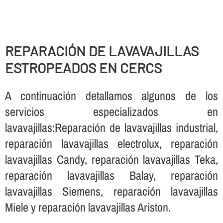
REPARACIÓN DE LAVAVAJILLAS
ESTROPEADOS EN CERCS
A continuación detallamos algunos de los
servicios especializados en
lavavajillas:Reparación de lavavajillas industrial,
reparación lavavajillas electrolux, reparación
lavavajillas Candy, reparación lavavajillas Teka,
reparación lavavajillas Balay, reparación
lavavajillas Siemens, reparación lavavajillas
Miele y reparación lavavajillas Ariston.