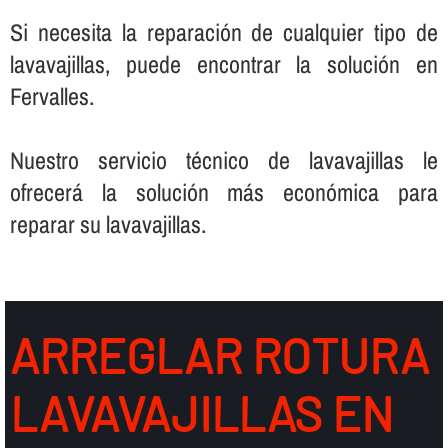
Si necesita la reparación de cualquier tipo de
lavavajillas, puede encontrar la solución en
Fervalles.
Nuestro servicio técnico de lavavajillas le
ofrecerá la solución más económica para
reparar su lavavajillas.
ARREGLAR ROTURA
LAVAVAJILLAS EN