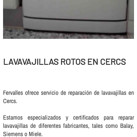
LAVAVAJILLAS ROTOS EN CERCS
Fervalles ofrece servicio de reparación de lavavajillas en
Cercs.
Estamos especializados y certificados para reparar
lavavajillas de diferentes fabricantes, tales como Balay,
Siemens o Miele.