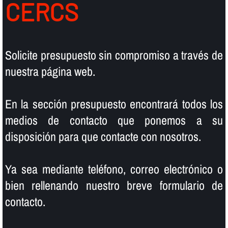
CERCS
Solicite presupuesto sin compromiso a través de
nuestra página web.
En la sección presupuesto encontrará todos los
medios de contacto que ponemos a su
disposición para que contacte con nosotros.
Ya sea mediante teléfono, correo electrónico o
bien rellenando nuestro breve formulario de
contacto.