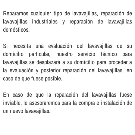
Reparamos cualquier tipo de lavavajillas, reparación de
lavavajillas industriales y reparación de lavavajillas
domésticos.
Si necesita una evaluación del lavavajillas de su
domicilio particular, nuestro servicio técnico para
lavavajillas se desplazará a su domicilio para proceder a
la evaluación y posterior reparación del lavavajillas, en
caso de que fuese posible.
En caso de que la reparación del lavavajillas fuese
inviable, le asesoraremos para la compra e instalación de
un nuevo lavavajillas.