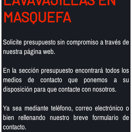
MASQUEFA
Solicite presupuesto sin compromiso a través de
nuestra página web.
En la sección presupuesto encontrará todos los
medios de contacto que ponemos a su
disposición para que contacte con nosotros.
Ya sea mediante teléfono, correo electrónico o
bien rellenando nuestro breve formulario de
contacto.