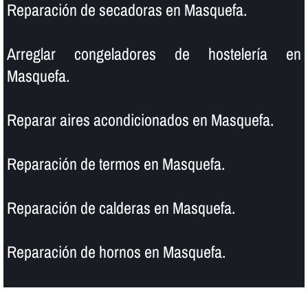
Reparación de secadoras en Masquefa.
Arreglar congeladores de hostelerí­a en
Masquefa.
Reparar aires acondicionados en Masquefa.
Reparación de termos en Masquefa.
Reparación de calderas en Masquefa.
Reparación de hornos en Masquefa.