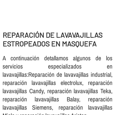
REPARACIÓN DE LAVAVAJILLAS
ESTROPEADOS EN MASQUEFA
A continuación detallamos algunos de los
servicios especializados en
lavavajillas:Reparación de lavavajillas industrial,
reparación lavavajillas electrolux, reparación
lavavajillas Candy, reparación lavavajillas Teka,
reparación lavavajillas Balay, reparación
lavavajillas Siemens, reparación lavavajillas