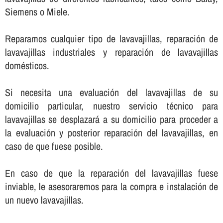
Siemens o Miele.
Reparamos cualquier tipo de lavavajillas, reparación de
lavavajillas industriales y reparación de lavavajillas
domésticos.
Si necesita una evaluación del lavavajillas de su
domicilio particular, nuestro servicio técnico para
lavavajillas se desplazará a su domicilio para proceder a
la evaluación y posterior reparación del lavavajillas, en
caso de que fuese posible.
En caso de que la reparación del lavavajillas fuese
inviable, le asesoraremos para la compra e instalación de
un nuevo lavavajillas.