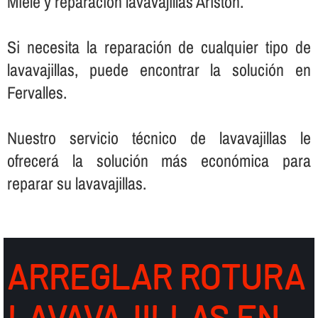
Miele y reparación lavavajillas Ariston.
Si necesita la reparación de cualquier tipo de
lavavajillas, puede encontrar la solución en
Fervalles.
Nuestro servicio técnico de lavavajillas le
ofrecerá la solución más económica para
reparar su lavavajillas.
ARREGLAR ROTURA
LAVAVAJILLAS EN