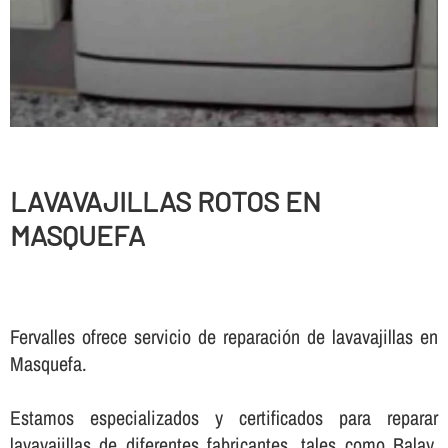
LAVAVAJILLAS ROTOS EN
MASQUEFA
Fervalles ofrece servicio de reparación de lavavajillas en
Masquefa.
Estamos especializados y certificados para reparar
lavavajillas de diferentes fabricantes, tales como Balay,