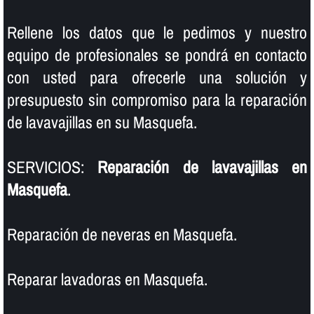
Rellene los datos que le pedimos y nuestro
equipo de profesionales se pondrá en contacto
con usted para ofrecerle una solución y
presupuesto sin compromiso para la reparación
de lavavajillas en su Masquefa.
SERVICIOS:
Reparación de lavavajillas en
Masquefa
.
Reparación de neveras en Masquefa.
Reparar lavadoras en Masquefa.