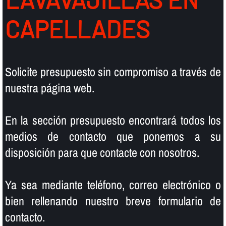
CAPELLADES
Solicite presupuesto sin compromiso a través de
nuestra página web.
En la sección presupuesto encontrará todos los
medios de contacto que ponemos a su
disposición para que contacte con nosotros.
Ya sea mediante teléfono, correo electrónico o
bien rellenando nuestro breve formulario de
contacto.