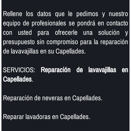
Rellene los datos que le pedimos y nuestro
equipo de profesionales se pondrá en contacto
con usted para ofrecerle una solución y
presupuesto sin compromiso para la reparación
de lavavajillas en su Capellades.
SERVICIOS:
Reparación de lavavajillas en
Capellades
.
Reparación de neveras en Capellades.
Reparar lavadoras en Capellades.