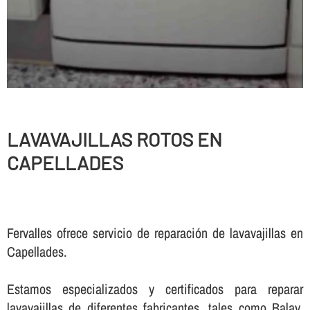
LAVAVAJILLAS ROTOS EN
CAPELLADES
Fervalles ofrece servicio de reparación de lavavajillas en
Capellades.
Estamos especializados y certificados para reparar
lavavajillas de diferentes fabricantes, tales como Balay,