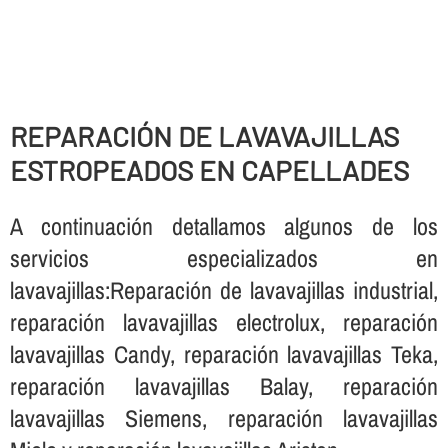
REPARACIÓN DE LAVAVAJILLAS
ESTROPEADOS EN CAPELLADES
A continuación detallamos algunos de los
servicios especializados en
lavavajillas:Reparación de lavavajillas industrial,
reparación lavavajillas electrolux, reparación
lavavajillas Candy, reparación lavavajillas Teka,
reparación lavavajillas Balay, reparación
lavavajillas Siemens, reparación lavavajillas