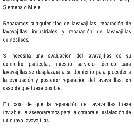
Siemens o Miele.
Reparamos cualquier tipo de lavavajillas, reparación de
lavavajillas industriales y reparación de lavavajillas
domésticos.
Si necesita una evaluación del lavavajillas de su
domicilio particular, nuestro servicio técnico para
lavavajillas se desplazará a su domicilio para proceder a
la evaluación y posterior reparación del lavavajillas, en
caso de que fuese posible.
En caso de que la reparación del lavavajillas fuese
inviable, le asesoraremos para la compra e instalación de
un nuevo lavavajillas.