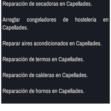
Reparación de secadoras en Capellades.
Arreglar congeladores de hostelerí­a en
Capellades.
Reparar aires acondicionados en Capellades.
Reparación de termos en Capellades.
Reparación de calderas en Capellades.
Reparación de hornos en Capellades.