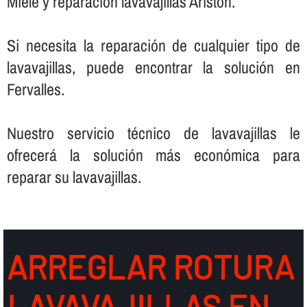
Miele y reparación lavavajillas Ariston.
Si necesita la reparación de cualquier tipo de
lavavajillas, puede encontrar la solución en
Fervalles.
Nuestro servicio técnico de lavavajillas le
ofrecerá la solución más económica para
reparar su lavavajillas.
ARREGLAR ROTURA
LAVAVAJILLAS EN