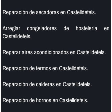
Reparación de secadoras en Castelldefels.
Arreglar congeladores de hostelerí­a en
Castelldefels.
Reparar aires acondicionados en Castelldefels.
Reparación de termos en Castelldefels.
Reparación de calderas en Castelldefels.
Reparación de hornos en Castelldefels.