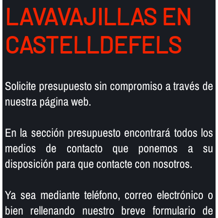
LAVAVAJILLAS EN
CASTELLDEFELS
Solicite presupuesto sin compromiso a través de
nuestra página web.
En la sección presupuesto encontrará todos los
medios de contacto que ponemos a su
disposición para que contacte con nosotros.
Ya sea mediante teléfono, correo electrónico o
bien rellenando nuestro breve formulario de