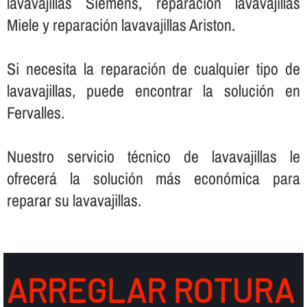
lavavajillas Siemens, reparación lavavajillas
Miele y reparación lavavajillas Ariston.
Si necesita la reparación de cualquier tipo de
lavavajillas, puede encontrar la solución en
Fervalles.
Nuestro servicio técnico de lavavajillas le
ofrecerá la solución más económica para
reparar su lavavajillas.
ARREGLAR ROTURA