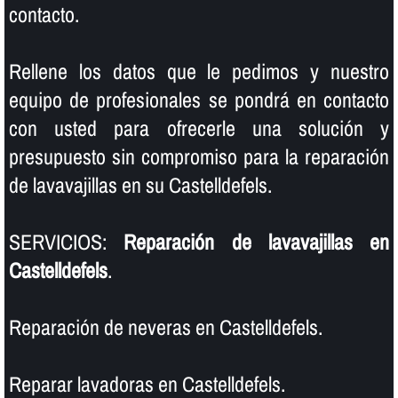
contacto.
Rellene los datos que le pedimos y nuestro
equipo de profesionales se pondrá en contacto
con usted para ofrecerle una solución y
presupuesto sin compromiso para la reparación
de lavavajillas en su Castelldefels.
SERVICIOS:
Reparación de lavavajillas en
Castelldefels
.
Reparación de neveras en Castelldefels.
Reparar lavadoras en Castelldefels.