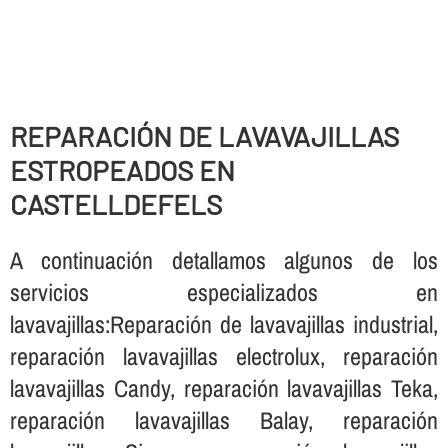
REPARACIÓN DE LAVAVAJILLAS
ESTROPEADOS EN
CASTELLDEFELS
A continuación detallamos algunos de los
servicios especializados en
lavavajillas:Reparación de lavavajillas industrial,
reparación lavavajillas electrolux, reparación
lavavajillas Candy, reparación lavavajillas Teka,
reparación lavavajillas Balay, reparación