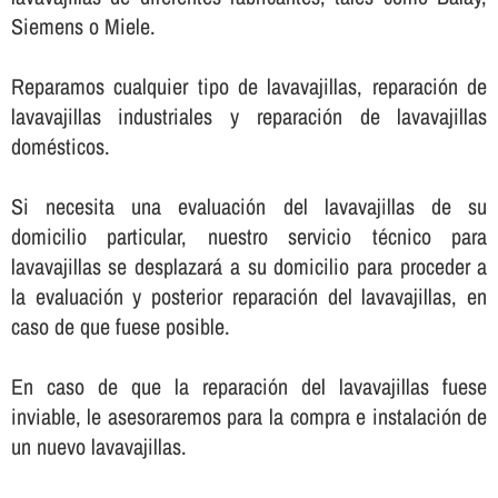
Siemens o Miele.
Reparamos cualquier tipo de lavavajillas, reparación de
lavavajillas industriales y reparación de lavavajillas
domésticos.
Si necesita una evaluación del lavavajillas de su
domicilio particular, nuestro servicio técnico para
lavavajillas se desplazará a su domicilio para proceder a
la evaluación y posterior reparación del lavavajillas, en
caso de que fuese posible.
En caso de que la reparación del lavavajillas fuese
inviable, le asesoraremos para la compra e instalación de
un nuevo lavavajillas.