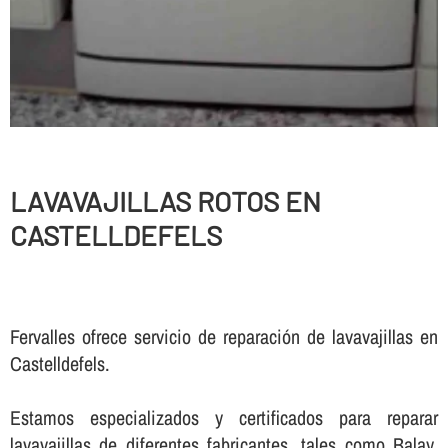
LAVAVAJILLAS ROTOS EN
CASTELLDEFELS
Fervalles ofrece servicio de reparación de lavavajillas en
Castelldefels.
Estamos especializados y certificados para reparar
lavavajillas de diferentes fabricantes, tales como Balay,