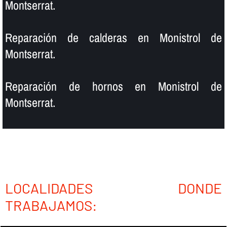
Montserrat.
Reparación de calderas en Monistrol de
Montserrat.
Reparación de hornos en Monistrol de
Montserrat.
LOCALIDADES DONDE
TRABAJAMOS: