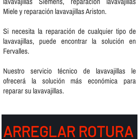
lavavajillas Siemens, reparación lavavajillas
Miele y reparación lavavajillas Ariston.
Si necesita la reparación de cualquier tipo de
lavavajillas, puede encontrar la solución en
Fervalles.
Nuestro servicio técnico de lavavajillas le
ofrecerá la solución más económica para
reparar su lavavajillas.
ARREGLAR ROTURA