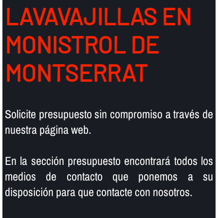
LAVAVAJILLAS EN
MONISTROL DE
MONTSERRAT
Solicite presupuesto sin compromiso a través de
nuestra página web.
En la sección presupuesto encontrará todos los
medios de contacto que ponemos a su
disposición para que contacte con nosotros.