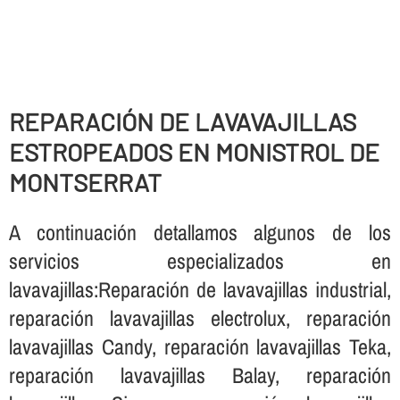
REPARACIÓN DE LAVAVAJILLAS
ESTROPEADOS EN MONISTROL DE
MONTSERRAT
A continuación detallamos algunos de los
servicios especializados en
lavavajillas:Reparación de lavavajillas industrial,
reparación lavavajillas electrolux, reparación
lavavajillas Candy, reparación lavavajillas Teka,
reparación lavavajillas Balay, reparación