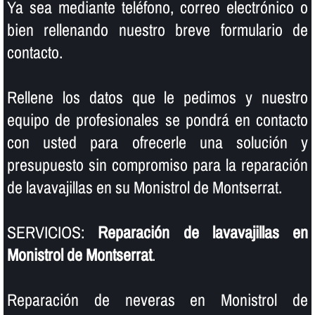
Ya sea mediante teléfono, correo electrónico o
bien rellenando nuestro breve formulario de
contacto.
Rellene los datos que le pedimos y nuestro
equipo de profesionales se pondrá en contacto
con usted para ofrecerle una solución y
presupuesto sin compromiso para la reparación
de lavavajillas en su Monistrol de Montserrat.
SERVICIOS:
Reparación de lavavajillas en
Monistrol de Montserrat
.
Reparación de neveras en Monistrol de