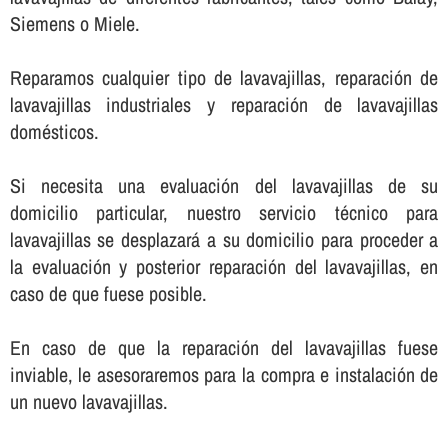
Siemens o Miele.
Reparamos cualquier tipo de lavavajillas, reparación de
lavavajillas industriales y reparación de lavavajillas
domésticos.
Si necesita una evaluación del lavavajillas de su
domicilio particular, nuestro servicio técnico para
lavavajillas se desplazará a su domicilio para proceder a
la evaluación y posterior reparación del lavavajillas, en
caso de que fuese posible.
En caso de que la reparación del lavavajillas fuese
inviable, le asesoraremos para la compra e instalación de
un nuevo lavavajillas.