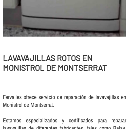
LAVAVAJILLAS ROTOS EN
MONISTROL DE MONTSERRAT
Fervalles ofrece servicio de reparación de lavavajillas en
Monistrol de Montserrat.
Estamos especializados y certificados para reparar
lavavajillas de diferentes fabricantes, tales como Balay,