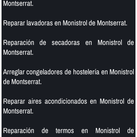
Montserrat.
Reparar lavadoras en Monistrol de Montserrat.
Reparación de secadoras en Monistrol de
Montserrat.
Arreglar congeladores de hostelerí­a en Monistrol
de Montserrat.
Reparar aires acondicionados en Monistrol de
Montserrat.
Reparación de termos en Monistrol de