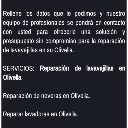
Rellene los datos que le pedimos y nuestro
equipo de profesionales se pondrá en contacto
con usted para ofrecerle una solución y
presupuesto sin compromiso para la reparación
de lavavajillas en su Olivella.
SERVICIOS:
Reparación de lavavajillas en
Olivella
.
Reparación de neveras en Olivella.
Reparar lavadoras en Olivella.