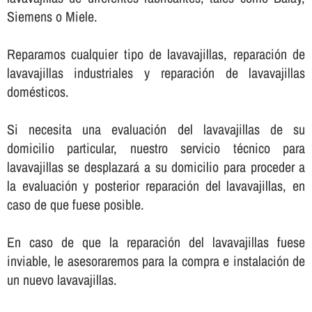
Siemens o Miele.
Reparamos cualquier tipo de lavavajillas, reparación de
lavavajillas industriales y reparación de lavavajillas
domésticos.
Si necesita una evaluación del lavavajillas de su
domicilio particular, nuestro servicio técnico para
lavavajillas se desplazará a su domicilio para proceder a
la evaluación y posterior reparación del lavavajillas, en
caso de que fuese posible.
En caso de que la reparación del lavavajillas fuese
inviable, le asesoraremos para la compra e instalación de
un nuevo lavavajillas.