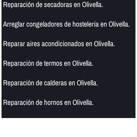
Reparación de secadoras en Olivella.
Arreglar congeladores de hostelerí­a en Olivella.
Reparar aires acondicionados en Olivella.
Reparación de termos en Olivella.
Reparación de calderas en Olivella.
Reparación de hornos en Olivella.