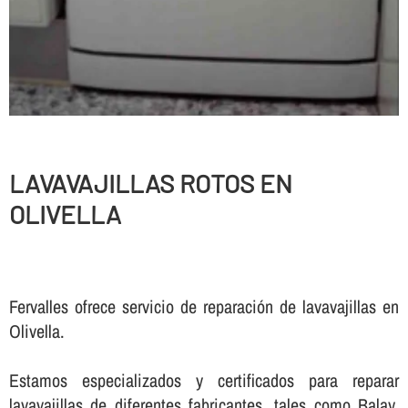
LAVAVAJILLAS ROTOS EN
OLIVELLA
Fervalles ofrece servicio de reparación de lavavajillas en
Olivella.
Estamos especializados y certificados para reparar
lavavajillas de diferentes fabricantes, tales como Balay,