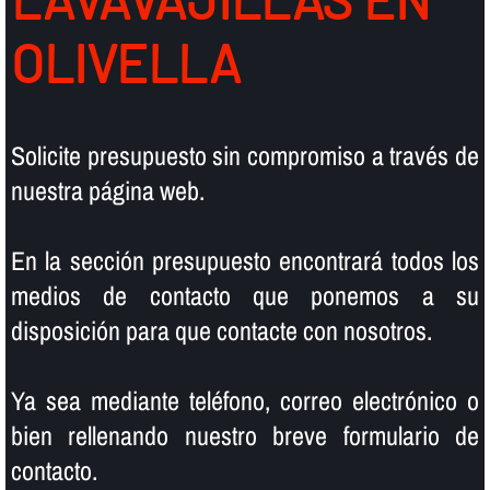
OLIVELLA
Solicite presupuesto sin compromiso a través de
nuestra página web.
En la sección presupuesto encontrará todos los
medios de contacto que ponemos a su
disposición para que contacte con nosotros.
Ya sea mediante teléfono, correo electrónico o
bien rellenando nuestro breve formulario de
contacto.