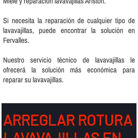
Miele y reparación lavavajillas Ariston.
Si necesita la reparación de cualquier tipo de
lavavajillas, puede encontrar la solución en
Fervalles.
Nuestro servicio técnico de lavavajillas le
ofrecerá la solución más económica para
reparar su lavavajillas.
ARREGLAR ROTURA
LAVAVAJILLAS EN