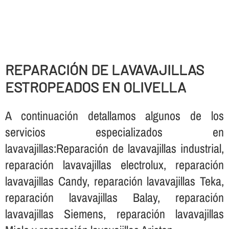
REPARACIÓN DE LAVAVAJILLAS
ESTROPEADOS EN OLIVELLA
A continuación detallamos algunos de los
servicios especializados en
lavavajillas:Reparación de lavavajillas industrial,
reparación lavavajillas electrolux, reparación
lavavajillas Candy, reparación lavavajillas Teka,
reparación lavavajillas Balay, reparación
lavavajillas Siemens, reparación lavavajillas