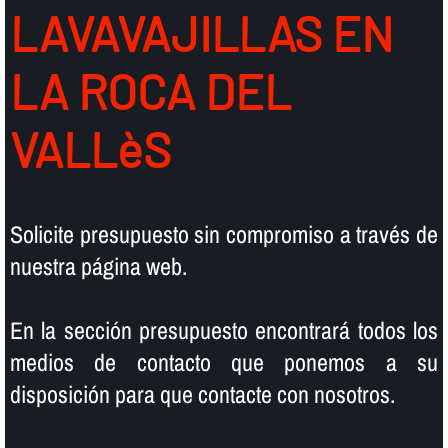
LAVAVAJILLAS EN
LA ROCA DEL
VALLèS
Solicite presupuesto sin compromiso a través de
nuestra página web.
En la sección presupuesto encontrará todos los
medios de contacto que ponemos a su
disposición para que contacte con nosotros.