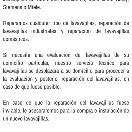
Siemens o Miele.
Reparamos cualquier tipo de lavavajillas, reparación de
lavavajillas industriales y reparación de lavavajillas
domésticos.
Si necesita una evaluación del lavavajillas de su
domicilio particular, nuestro servicio técnico para
lavavajillas se desplazará a su domicilio para proceder a
la evaluación y posterior reparación del lavavajillas, en
caso de que fuese posible.
En caso de que la reparación del lavavajillas fuese
inviable, le asesoraremos para la compra e instalación de
un nuevo lavavajillas.