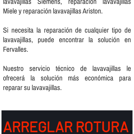
lavavajillas Siemens, reparación lavavajillas
Miele y reparación lavavajillas Ariston.
Si necesita la reparación de cualquier tipo de
lavavajillas, puede encontrar la solución en
Fervalles.
Nuestro servicio técnico de lavavajillas le
ofrecerá la solución más económica para
reparar su lavavajillas.
ARREGLAR ROTURA