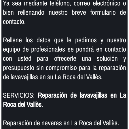
Ya sea mediante teléfono, correo electrónico o
bien rellenando nuestro breve formulario de
contacto.
Rellene los datos que le pedimos y nuestro
equipo de profesionales se pondrá en contacto
con usted para ofrecerle una solución y
presupuesto sin compromiso para la reparación
de lavavajillas en su La Roca del Vallès.
SERVICIOS:
Reparación de lavavajillas en La
Roca del Vallès
.
Reparación de neveras en La Roca del Vallès.