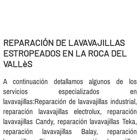
REPARACIÓN DE LAVAVAJILLAS
ESTROPEADOS EN LA ROCA DEL
VALLèS
A continuación detallamos algunos de los
servicios especializados en
lavavajillas:Reparación de lavavajillas industrial,
reparación lavavajillas electrolux, reparación
lavavajillas Candy, reparación lavavajillas Teka,
reparación lavavajillas Balay, reparación