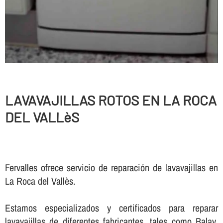
LAVAVAJILLAS ROTOS EN LA ROCA
DEL VALLèS
Fervalles ofrece servicio de reparación de lavavajillas en
La Roca del Vallès.
Estamos especializados y certificados para reparar
lavavajillas de diferentes fabricantes, tales como Balay,