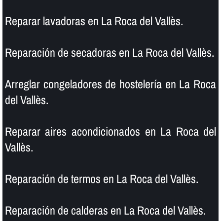
Reparar lavadoras en La Roca del Vallès.
Reparación de secadoras en La Roca del Vallès.
Arreglar congeladores de hostelerí­a en La Roca
del Vallès.
Reparar aires acondicionados en La Roca del
Vallès.
Reparación de termos en La Roca del Vallès.
Reparación de calderas en La Roca del Vallès.