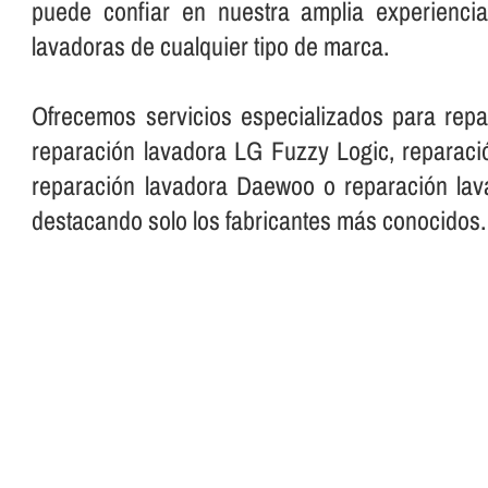
puede confiar en nuestra amplia experienci
lavadoras de cualquier tipo de marca.
Ofrecemos servicios especializados para repa
reparación lavadora LG Fuzzy Logic, reparació
reparación lavadora Daewoo o reparación lava
destacando solo los fabricantes más conocidos.