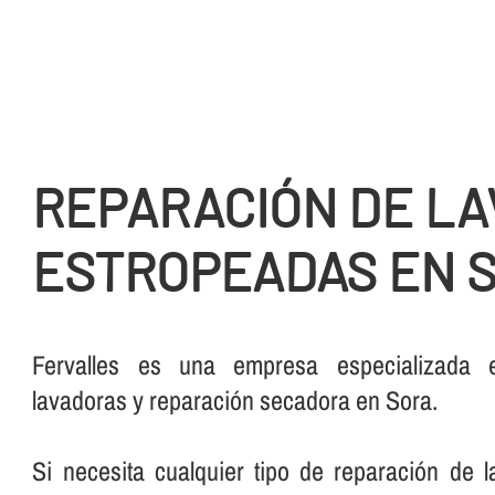
REPARACIÓN DE L
ESTROPEADAS EN 
Fervalles es una empresa especializada 
lavadoras y reparación secadora en Sora.
Si necesita cualquier tipo de reparación de 