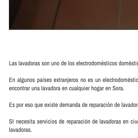
Las lavadoras son uno de los electrodomésticos domést
En algunos paí­ses extranjeros no es un electrodomés
encontrar una lavadora en cualquier hogar en Sora.
Es por eso que existe demanda de reparación de lavador
SI necesita servicios de reparación de lavadoras en ciu
lavadoras.