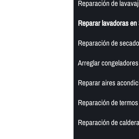
Reparación de lavavaji
Reparar lavadoras en
Reparación de secado
Arreglar congeladores 
Reparar aires acondic
Reparación de termos
Reparación de caldera