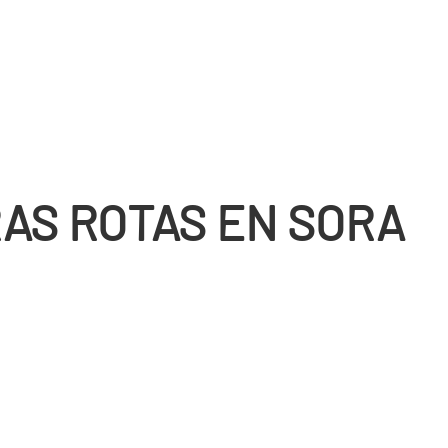
AS ROTAS EN SORA