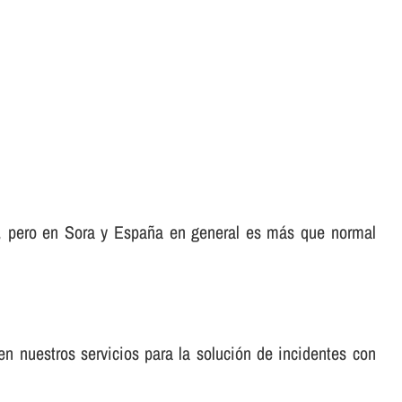
o, pero en Sora y España en general es más que normal
en nuestros servicios para la solución de incidentes con