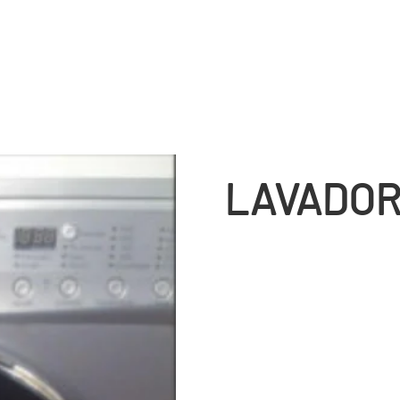
LAVADOR