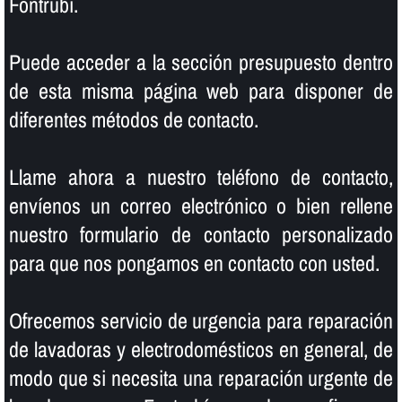
Fontrubí.
Puede acceder a la sección presupuesto dentro
de esta misma página web para disponer de
diferentes métodos de contacto.
Llame ahora a nuestro teléfono de contacto,
enví­enos un correo electrónico o bien rellene
nuestro formulario de contacto personalizado
para que nos pongamos en contacto con usted.
Ofrecemos servicio de urgencia para reparación
de lavadoras y electrodomésticos en general, de
modo que si necesita una reparación urgente de