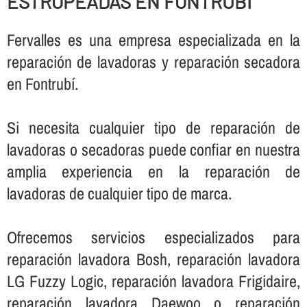
ESTROPEADAS EN FONTRUBÍ
Fervalles es una empresa especializada en la
reparación de lavadoras y reparación secadora
en Fontrubí.
Si necesita cualquier tipo de reparación de
lavadoras o secadoras puede confiar en nuestra
amplia experiencia en la reparación de
lavadoras de cualquier tipo de marca.
Ofrecemos servicios especializados para
reparación lavadora Bosh, reparación lavadora
LG Fuzzy Logic, reparación lavadora Frigidaire,
reparación lavadora Daewoo o reparación