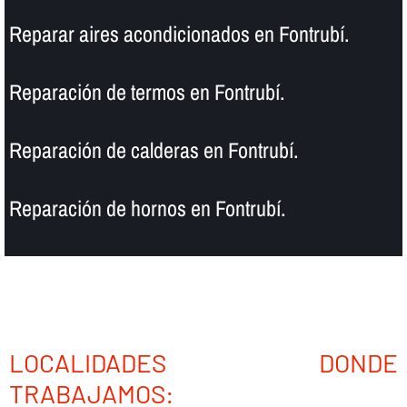
Reparar aires acondicionados en Fontrubí.
Reparación de termos en Fontrubí.
Reparación de calderas en Fontrubí.
Reparación de hornos en Fontrubí.
LOCALIDADES DONDE
TRABAJAMOS: