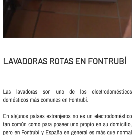
LAVADORAS ROTAS EN FONTRUBÍ
Las lavadoras son uno de los electrodomésticos
domésticos más comunes en Fontrubí.
En algunos paí­ses extranjeros no es un electrodoméstico
tan común como para poseer uno propio en su domicilio,
pero en Fontrubí y España en general es más que normal