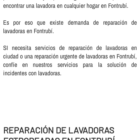
encontrar una lavadora en cualquier hogar en Fontrubí.
Es por eso que existe demanda de reparación de
lavadoras en Fontrubí.
SI necesita servicios de reparación de lavadoras en
ciudad o una reparación urgente de lavadoras en Fontrubí,
confí­e en nuestros servicios para la solución de
incidentes con lavadoras.
REPARACIÓN DE LAVADORAS