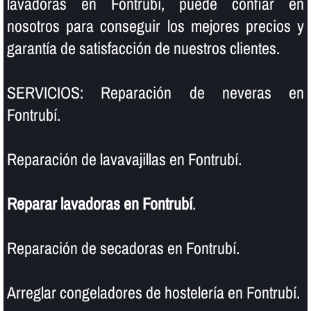
lavadoras en Fontrubí, puede confiar en
nosotros para conseguir los mejores precios y
garantí­a de satisfacción de nuestros clientes.
SERVICIOS: Reparación de neveras en
Fontrubí.
Reparación de lavavajillas en Fontrubí.
Reparar lavadoras en Fontrubí
.
Reparación de secadoras en Fontrubí.
Arreglar congeladores de hostelerí­a en Fontrubí.