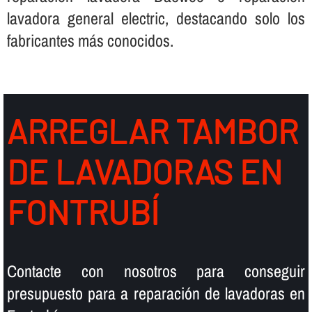
lavadora general electric, destacando solo los
fabricantes más conocidos.
ARREGLAR TAMBOR
DE LAVADORAS EN
FONTRUBÍ
Contacte con nosotros para conseguir
presupuesto para a reparación de lavadoras en