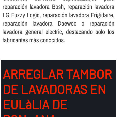
reparación lavadora Bosh, reparación lavadora
LG Fuzzy Logic, reparación lavadora Frigidaire,
reparación lavadora Daewoo o reparación
lavadora general electric, destacando solo los
fabricantes más conocidos.
ARREGLAR TAMBOR
DE LAVADORAS EN
EULàLIA DE