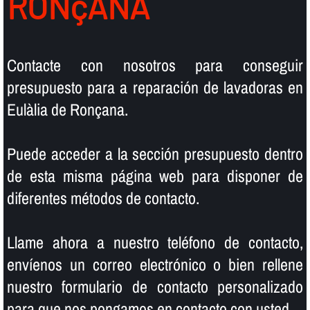
RONçANA
Contacte con nosotros para conseguir
presupuesto para a reparación de lavadoras en
Eulàlia de Ronçana.
Puede acceder a la sección presupuesto dentro
de esta misma página web para disponer de
diferentes métodos de contacto.
Llame ahora a nuestro teléfono de contacto,
enví­enos un correo electrónico o bien rellene
nuestro formulario de contacto personalizado
para que nos pongamos en contacto con usted.