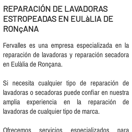
REPARACIÓN DE LAVADORAS
ESTROPEADAS EN EULàLIA DE
RONçANA
Fervalles es una empresa especializada en la
reparación de lavadoras y reparación secadora
en Eulàlia de Ronçana.
Si necesita cualquier tipo de reparación de
lavadoras o secadoras puede confiar en nuestra
amplia experiencia en la reparación de
lavadoras de cualquier tipo de marca.
Ofrecemos servicios especializados para