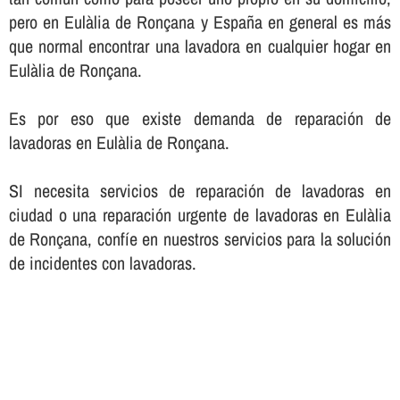
pero en Eulàlia de Ronçana y España en general es más
que normal encontrar una lavadora en cualquier hogar en
Eulàlia de Ronçana.
Es por eso que existe demanda de reparación de
lavadoras en Eulàlia de Ronçana.
SI necesita servicios de reparación de lavadoras en
ciudad o una reparación urgente de lavadoras en Eulàlia
de Ronçana, confí­e en nuestros servicios para la solución
de incidentes con lavadoras.