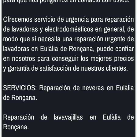
Ofrecemos servicio de urgencia para reparación
de lavadoras y electrodomésticos en general, de
modo que si necesita una reparación urgente de
lavadoras en Eulàlia de Ronçana, puede confiar
en nosotros para conseguir los mejores precios
y garantí­a de satisfacción de nuestros clientes.
SERVICIOS: Reparación de neveras en Eulàlia
de Ronçana.
Reparación de lavavajillas en Eulàlia de
Ronçana.