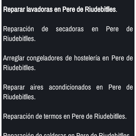
Reparar lavadoras en Pere de Riudebitlles
.
Reparación de secadoras en Pere de
Riudebitlles.
Arreglar congeladores de hostelerí­a en Pere de
Riudebitlles.
Reparar aires acondicionados en Pere de
Riudebitlles.
Reparación de termos en Pere de Riudebitlles.
Reparación de calderas en Pere de Riudebitlles.