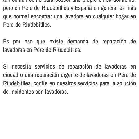
pero en Pere de Riudebitlles y España en general es más
que normal encontrar una lavadora en cualquier hogar en
Pere de Riudebitlles.
Es por eso que existe demanda de reparación de
lavadoras en Pere de Riudebitlles.
SI necesita servicios de reparación de lavadoras en
ciudad o una reparación urgente de lavadoras en Pere de
Riudebitlles, confí­e en nuestros servicios para la solución
de incidentes con lavadoras.