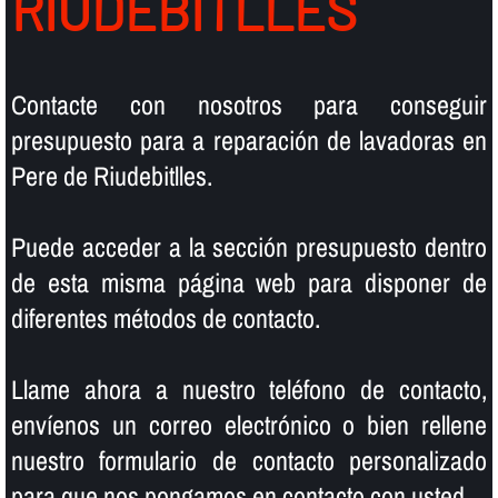
RIUDEBITLLES
Contacte con nosotros para conseguir
presupuesto para a reparación de lavadoras en
Pere de Riudebitlles.
Puede acceder a la sección presupuesto dentro
de esta misma página web para disponer de
diferentes métodos de contacto.
Llame ahora a nuestro teléfono de contacto,
enví­enos un correo electrónico o bien rellene
nuestro formulario de contacto personalizado
para que nos pongamos en contacto con usted.