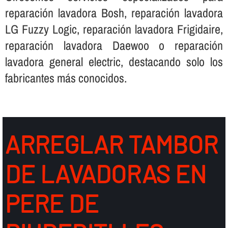
reparación lavadora Bosh, reparación lavadora
LG Fuzzy Logic, reparación lavadora Frigidaire,
reparación lavadora Daewoo o reparación
lavadora general electric, destacando solo los
fabricantes más conocidos.
ARREGLAR TAMBOR
DE LAVADORAS EN
PERE DE