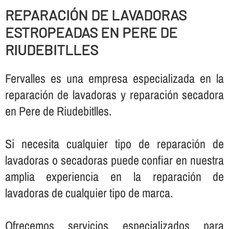
REPARACIÓN DE LAVADORAS
ESTROPEADAS EN PERE DE
RIUDEBITLLES
Fervalles es una empresa especializada en la
reparación de lavadoras y reparación secadora
en Pere de Riudebitlles.
Si necesita cualquier tipo de reparación de
lavadoras o secadoras puede confiar en nuestra
amplia experiencia en la reparación de
lavadoras de cualquier tipo de marca.
Ofrecemos servicios especializados para