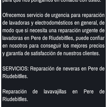
Ofrecemos servicio de urgencia para reparación
de lavadoras y electrodomésticos en general, de
modo que si necesita una reparación urgente de
lavadoras en Pere de Riudebitlles, puede confiar
en nosotros para conseguir los mejores precios
y garantí­a de satisfacción de nuestros clientes.
SERVICIOS: Reparación de neveras en Pere de
Riudebitlles.
Reparación de lavavajillas en Pere de
Riudebitlles.