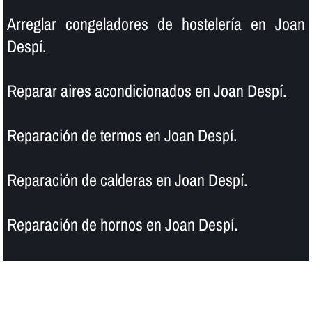
Arreglar congeladores de hostelerí­a en Joan
Despí.
Reparar aires acondicionados en Joan Despí.
Reparación de termos en Joan Despí.
Reparación de calderas en Joan Despí.
Reparación de hornos en Joan Despí.