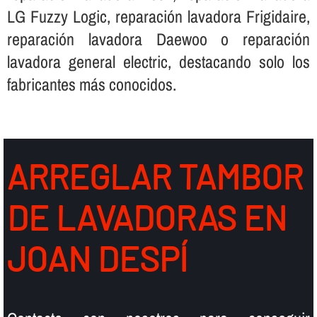
LG Fuzzy Logic, reparación lavadora Frigidaire,
reparación lavadora Daewoo o reparación
lavadora general electric, destacando solo los
fabricantes más conocidos.
ARREGLAR TAMBOR
DE LAVADORAS EN
JOAN DESPÍ