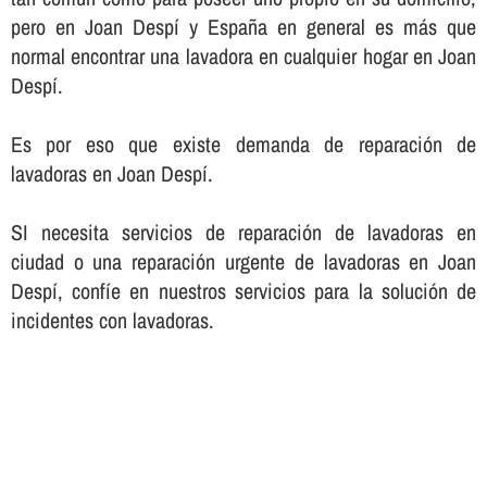
pero en Joan Despí y España en general es más que
normal encontrar una lavadora en cualquier hogar en Joan
Despí.
Es por eso que existe demanda de reparación de
lavadoras en Joan Despí.
SI necesita servicios de reparación de lavadoras en
ciudad o una reparación urgente de lavadoras en Joan
Despí, confí­e en nuestros servicios para la solución de
incidentes con lavadoras.