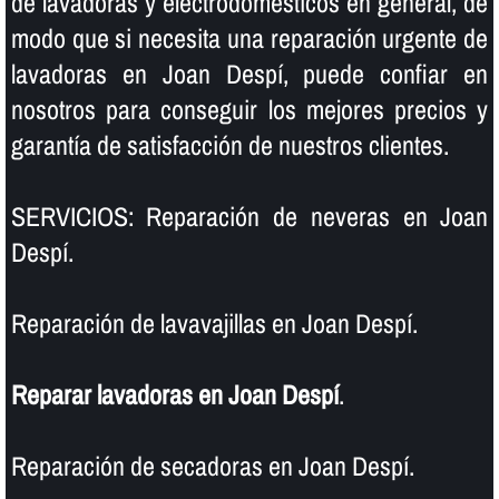
de lavadoras y electrodomésticos en general, de
modo que si necesita una reparación urgente de
lavadoras en Joan Despí, puede confiar en
nosotros para conseguir los mejores precios y
garantí­a de satisfacción de nuestros clientes.
SERVICIOS: Reparación de neveras en Joan
Despí.
Reparación de lavavajillas en Joan Despí.
Reparar lavadoras en Joan Despí
.
Reparación de secadoras en Joan Despí.