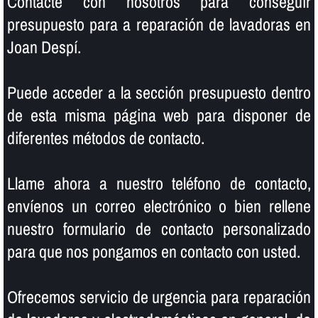
Contacte con nosotros para conseguir
presupuesto para a reparación de lavadoras en
Joan Despí.
Puede acceder a la sección presupuesto dentro
de esta misma página web para disponer de
diferentes métodos de contacto.
Llame ahora a nuestro teléfono de contacto,
enví­enos un correo electrónico o bien rellene
nuestro formulario de contacto personalizado
para que nos pongamos en contacto con usted.
Ofrecemos servicio de urgencia para reparación