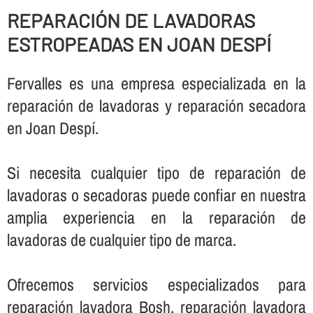
REPARACIÓN DE LAVADORAS
ESTROPEADAS EN JOAN DESPÍ
Fervalles es una empresa especializada en la
reparación de lavadoras y reparación secadora
en Joan Despí.
Si necesita cualquier tipo de reparación de
lavadoras o secadoras puede confiar en nuestra
amplia experiencia en la reparación de
lavadoras de cualquier tipo de marca.
Ofrecemos servicios especializados para
reparación lavadora Bosh, reparación lavadora