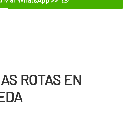
AS ROTAS EN
EDA