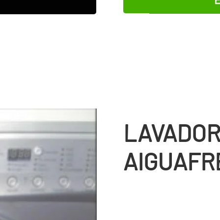
LAVADOR
AIGUAFR