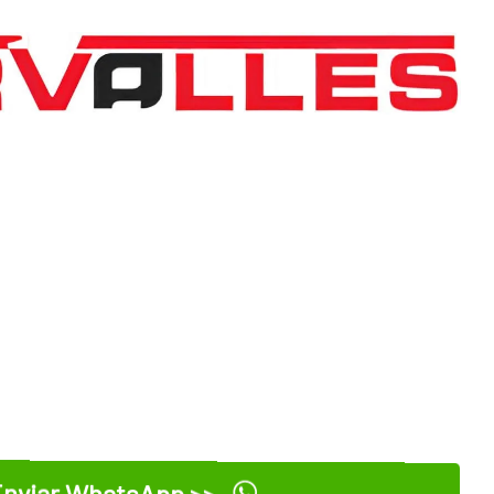
nviar WhatsApp >>