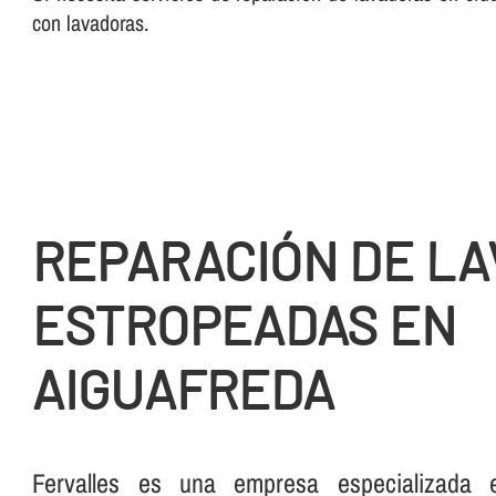
con lavadoras.
REPARACIÓN DE L
ESTROPEADAS EN
AIGUAFREDA
Fervalles es una empresa especializada 