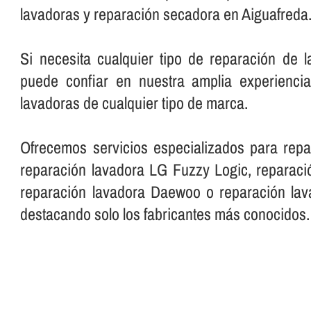
lavadoras y reparación secadora en Aiguafreda
Si necesita cualquier tipo de reparación de 
puede confiar en nuestra amplia experienci
lavadoras de cualquier tipo de marca.
Ofrecemos servicios especializados para repa
reparación lavadora LG Fuzzy Logic, reparació
reparación lavadora Daewoo o reparación lava
destacando solo los fabricantes más conocidos.