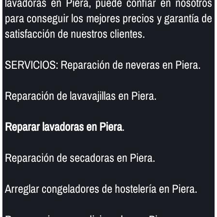
lavadoras en Piera, puede confiar en nosotros
para conseguir los mejores precios y garantí­a de
satisfacción de nuestros clientes.
SERVICIOS: Reparación de neveras en Piera.
Reparación de lavavajillas en Piera.
Reparar lavadoras en Piera
.
Reparación de secadoras en Piera.
Arreglar congeladores de hostelerí­a en Piera.