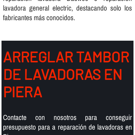
lavadora general electric, destacando solo los
fabricantes más conocidos.
ARREGLAR TAMBOR
DE LAVADORAS EN
PIERA
Contacte con nosotros para conseguir
presupuesto para a reparación de lavadoras en