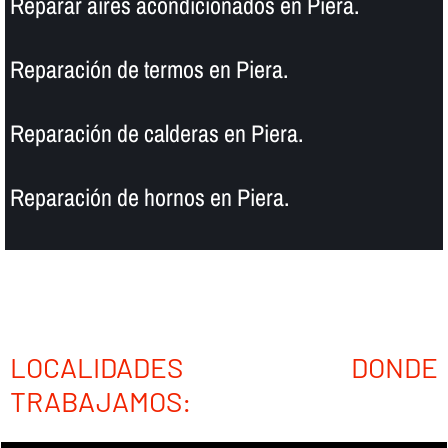
Reparar aires acondicionados en Piera.
Reparación de termos en Piera.
Reparación de calderas en Piera.
Reparación de hornos en Piera.
LOCALIDADES DONDE
TRABAJAMOS: