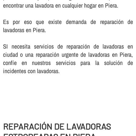
encontrar una lavadora en cualquier hogar en Piera.
Es por eso que existe demanda de reparación de
lavadoras en Piera.
SI necesita servicios de reparación de lavadoras en
ciudad o una reparación urgente de lavadoras en Piera,
confí­e en nuestros servicios para la solución de
incidentes con lavadoras.
REPARACIÓN DE LAVADORAS