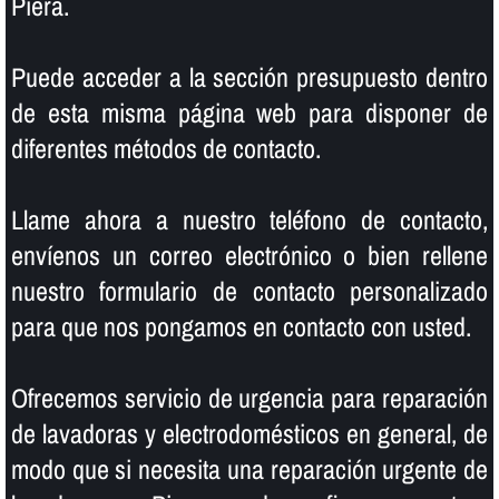
Piera.
Puede acceder a la sección presupuesto dentro
de esta misma página web para disponer de
diferentes métodos de contacto.
Llame ahora a nuestro teléfono de contacto,
enví­enos un correo electrónico o bien rellene
nuestro formulario de contacto personalizado
para que nos pongamos en contacto con usted.
Ofrecemos servicio de urgencia para reparación
de lavadoras y electrodomésticos en general, de
modo que si necesita una reparación urgente de