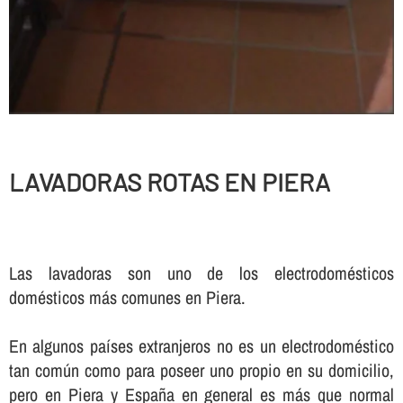
LAVADORAS ROTAS EN PIERA
Las lavadoras son uno de los electrodomésticos
domésticos más comunes en Piera.
En algunos paí­ses extranjeros no es un electrodoméstico
tan común como para poseer uno propio en su domicilio,
pero en Piera y España en general es más que normal