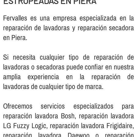
ESTROPEADAS EN PIERA
Fervalles es una empresa especializada en la
reparación de lavadoras y reparación secadora
en Piera.
Si necesita cualquier tipo de reparación de
lavadoras o secadoras puede confiar en nuestra
amplia experiencia en la reparación de
lavadoras de cualquier tipo de marca.
Ofrecemos servicios especializados para
reparación lavadora Bosh, reparación lavadora
LG Fuzzy Logic, reparación lavadora Frigidaire,
reparación lavadora Daewoo o reparación