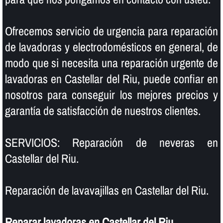
Ofrecemos servicio de urgencia para reparación
de lavadoras y electrodomésticos en general, de
modo que si necesita una reparación urgente de
lavadoras en Castellar del Riu, puede confiar en
nosotros para conseguir los mejores precios y
garantí­a de satisfacción de nuestros clientes.
SERVICIOS: Reparación de neveras en
Castellar del Riu.
Reparación de lavavajillas en Castellar del Riu.
Reparar lavadoras en Castellar del Riu
.