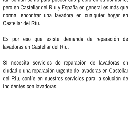
pero en Castellar del Riu y España en general es más que
normal encontrar una lavadora en cualquier hogar en
Castellar del Riu.
Es por eso que existe demanda de reparación de
lavadoras en Castellar del Riu.
SI necesita servicios de reparación de lavadoras en
ciudad o una reparación urgente de lavadoras en Castellar
del Riu, confí­e en nuestros servicios para la solución de
incidentes con lavadoras.