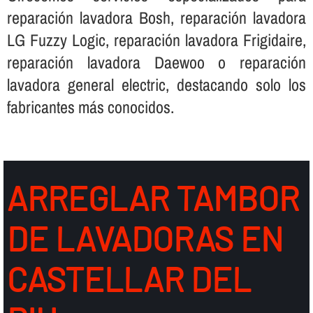
reparación lavadora Bosh, reparación lavadora
LG Fuzzy Logic, reparación lavadora Frigidaire,
reparación lavadora Daewoo o reparación
lavadora general electric, destacando solo los
fabricantes más conocidos.
ARREGLAR TAMBOR
DE LAVADORAS EN
CASTELLAR DEL