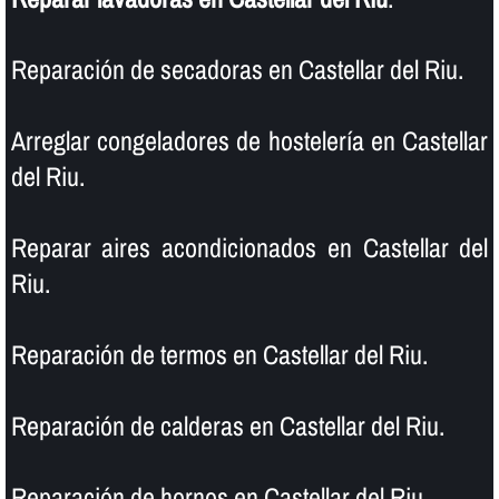
Reparación de secadoras en Castellar del Riu.
Arreglar congeladores de hostelerí­a en Castellar
del Riu.
Reparar aires acondicionados en Castellar del
Riu.
Reparación de termos en Castellar del Riu.
Reparación de calderas en Castellar del Riu.
Reparación de hornos en Castellar del Riu.