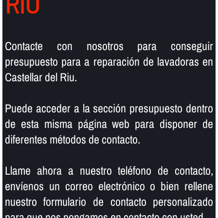
RIU
Contacte con nosotros para conseguir
presupuesto para a reparación de lavadoras en
Castellar del Riu.
Puede acceder a la sección presupuesto dentro
de esta misma página web para disponer de
diferentes métodos de contacto.
Llame ahora a nuestro teléfono de contacto,
enví­enos un correo electrónico o bien rellene
nuestro formulario de contacto personalizado
para que nos pongamos en contacto con usted.