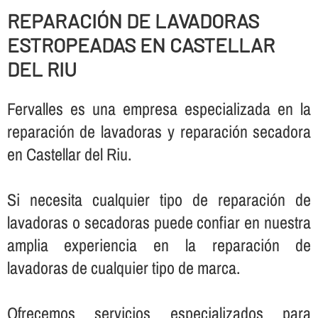
REPARACIÓN DE LAVADORAS
ESTROPEADAS EN CASTELLAR
DEL RIU
Fervalles es una empresa especializada en la
reparación de lavadoras y reparación secadora
en Castellar del Riu.
Si necesita cualquier tipo de reparación de
lavadoras o secadoras puede confiar en nuestra
amplia experiencia en la reparación de
lavadoras de cualquier tipo de marca.
Ofrecemos servicios especializados para