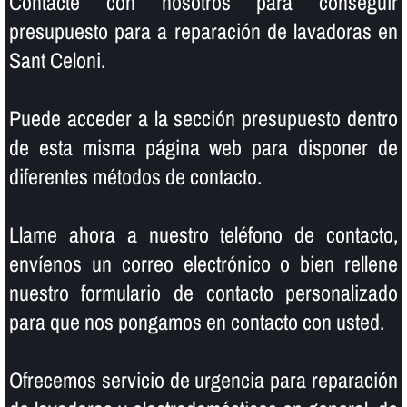
Contacte con nosotros para conseguir
presupuesto para a reparación de lavadoras en
Sant Celoni.
Puede acceder a la sección presupuesto dentro
de esta misma página web para disponer de
diferentes métodos de contacto.
Llame ahora a nuestro teléfono de contacto,
enví­enos un correo electrónico o bien rellene
nuestro formulario de contacto personalizado
para que nos pongamos en contacto con usted.
Ofrecemos servicio de urgencia para reparación