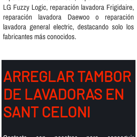
LG Fuzzy Logic, reparación lavadora Frigidaire,
reparación lavadora Daewoo o reparación
lavadora general electric, destacando solo los
fabricantes más conocidos.
ARREGLAR TAMBOR
DE LAVADORAS EN
SANT CELONI