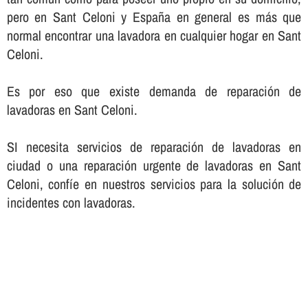
pero en Sant Celoni y España en general es más que
normal encontrar una lavadora en cualquier hogar en Sant
Celoni.
Es por eso que existe demanda de reparación de
lavadoras en Sant Celoni.
SI necesita servicios de reparación de lavadoras en
ciudad o una reparación urgente de lavadoras en Sant
Celoni, confí­e en nuestros servicios para la solución de
incidentes con lavadoras.