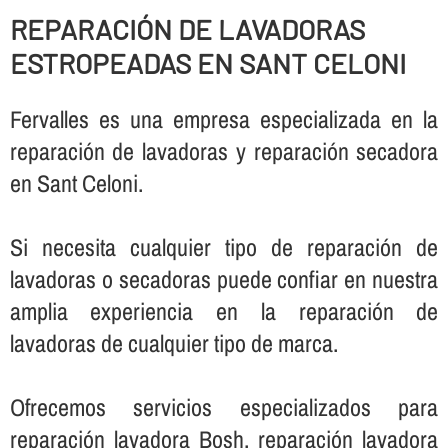
REPARACIÓN DE LAVADORAS
ESTROPEADAS EN SANT CELONI
Fervalles es una empresa especializada en la
reparación de lavadoras y reparación secadora
en Sant Celoni.
Si necesita cualquier tipo de reparación de
lavadoras o secadoras puede confiar en nuestra
amplia experiencia en la reparación de
lavadoras de cualquier tipo de marca.
Ofrecemos servicios especializados para
reparación lavadora Bosh, reparación lavadora