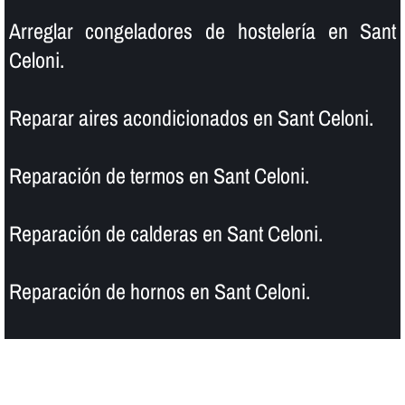
Arreglar congeladores de hostelerí­a en Sant
Celoni.
Reparar aires acondicionados en Sant Celoni.
Reparación de termos en Sant Celoni.
Reparación de calderas en Sant Celoni.
Reparación de hornos en Sant Celoni.