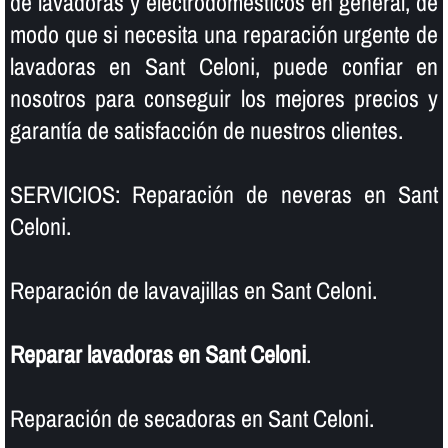
de lavadoras y electrodomésticos en general, de
modo que si necesita una reparación urgente de
lavadoras en Sant Celoni, puede confiar en
nosotros para conseguir los mejores precios y
garantí­a de satisfacción de nuestros clientes.
SERVICIOS: Reparación de neveras en Sant
Celoni.
Reparación de lavavajillas en Sant Celoni.
Reparar lavadoras en Sant Celoni
.
Reparación de secadoras en Sant Celoni.