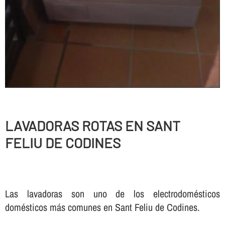
LAVADORAS ROTAS EN SANT
FELIU DE CODINES
Las lavadoras son uno de los electrodomésticos
domésticos más comunes en Sant Feliu de Codines.