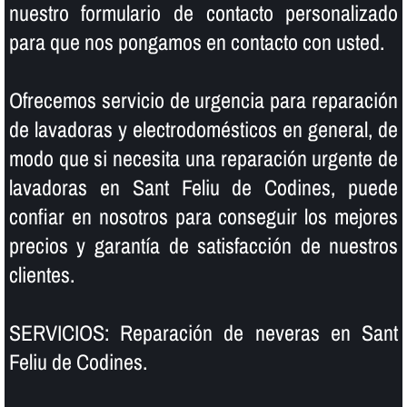
nuestro formulario de contacto personalizado
para que nos pongamos en contacto con usted.
Ofrecemos servicio de urgencia para reparación
de lavadoras y electrodomésticos en general, de
modo que si necesita una reparación urgente de
lavadoras en Sant Feliu de Codines, puede
confiar en nosotros para conseguir los mejores
precios y garantí­a de satisfacción de nuestros
clientes.
SERVICIOS: Reparación de neveras en Sant
Feliu de Codines.