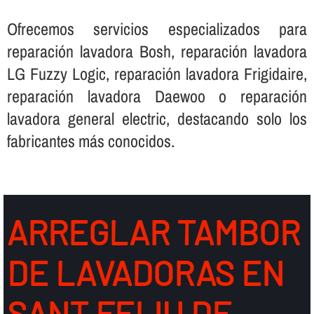
Ofrecemos servicios especializados para
reparación lavadora Bosh, reparación lavadora
LG Fuzzy Logic, reparación lavadora Frigidaire,
reparación lavadora Daewoo o reparación
lavadora general electric, destacando solo los
fabricantes más conocidos.
ARREGLAR TAMBOR
DE LAVADORAS EN
SANT FELIU DE