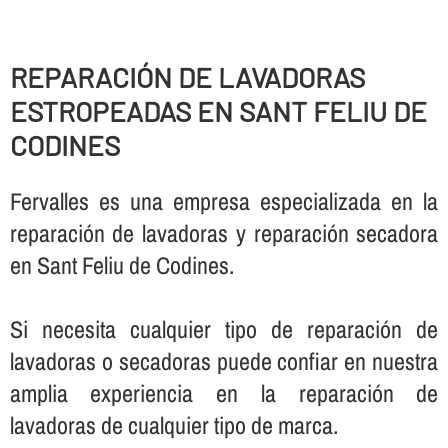
REPARACIÓN DE LAVADORAS
ESTROPEADAS EN SANT FELIU DE
CODINES
Fervalles es una empresa especializada en la
reparación de lavadoras y reparación secadora
en Sant Feliu de Codines.
Si necesita cualquier tipo de reparación de
lavadoras o secadoras puede confiar en nuestra
amplia experiencia en la reparación de
lavadoras de cualquier tipo de marca.