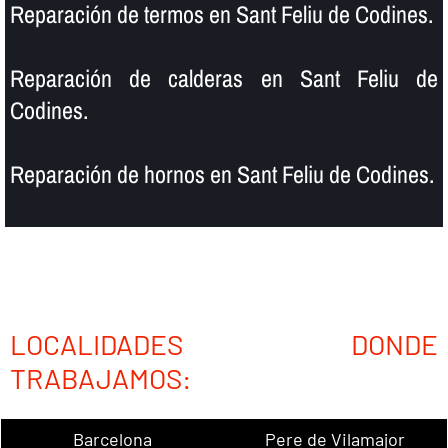
Reparación de termos en Sant Feliu de Codines.
Reparación de calderas en Sant Feliu de
Codines.
Reparación de hornos en Sant Feliu de Codines.
LOCALIDADES DONDE
TRABAJAMOS:
Barcelona
Pere de Vilamajor