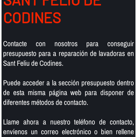
CODINES
Contacte con nosotros para conseguir
presupuesto para a reparación de lavadoras en
Sant Feliu de Codines.
Puede acceder a la sección presupuesto dentro
de esta misma página web para disponer de
diferentes métodos de contacto.
Llame ahora a nuestro teléfono de contacto,
enví­enos un correo electrónico o bien rellene