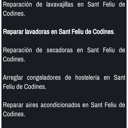
Reparación de lavavajillas en Sant Feliu de
Codines.
Reparar lavadoras en Sant Feliu de Codines
.
Reparación de secadoras en Sant Feliu de
Codines.
Arreglar congeladores de hostelerí­a en Sant
Feliu de Codines.
Reparar aires acondicionados en Sant Feliu de
Codines.