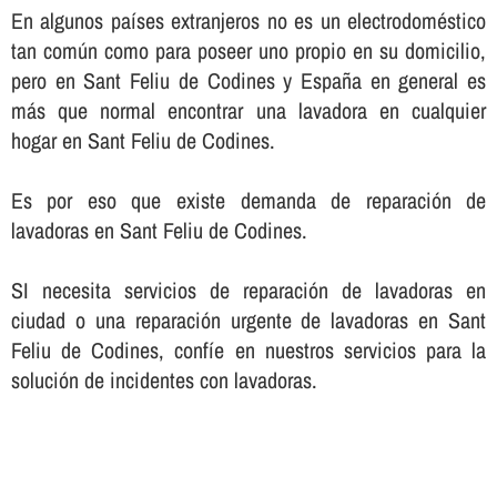
En algunos paí­ses extranjeros no es un electrodoméstico
tan común como para poseer uno propio en su domicilio,
pero en Sant Feliu de Codines y España en general es
más que normal encontrar una lavadora en cualquier
hogar en Sant Feliu de Codines.
Es por eso que existe demanda de reparación de
lavadoras en Sant Feliu de Codines.
SI necesita servicios de reparación de lavadoras en
ciudad o una reparación urgente de lavadoras en Sant
Feliu de Codines, confí­e en nuestros servicios para la
solución de incidentes con lavadoras.