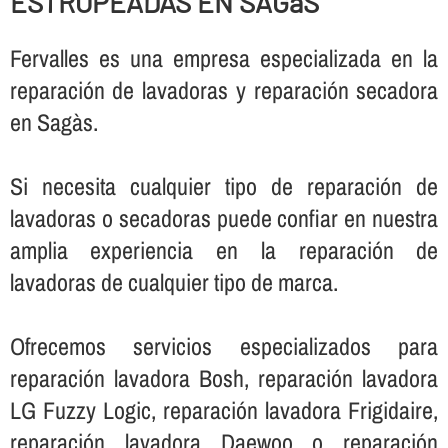
ESTROPEADAS EN SAGàS
Fervalles es una empresa especializada en la
reparación de lavadoras y reparación secadora
en Sagàs.
Si necesita cualquier tipo de reparación de
lavadoras o secadoras puede confiar en nuestra
amplia experiencia en la reparación de
lavadoras de cualquier tipo de marca.
Ofrecemos servicios especializados para
reparación lavadora Bosh, reparación lavadora
LG Fuzzy Logic, reparación lavadora Frigidaire,
reparación lavadora Daewoo o reparación