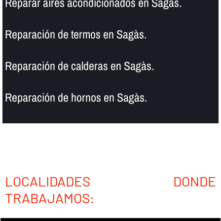
Reparar aires acondicionados en Sagàs.
Reparación de termos en Sagàs.
Reparación de calderas en Sagàs.
Reparación de hornos en Sagàs.
LOCALIDADES DONDE
TRABAJAMOS: