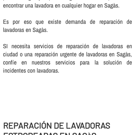
encontrar una lavadora en cualquier hogar en Sagàs.
Es por eso que existe demanda de reparación de
lavadoras en Sagàs.
SI necesita servicios de reparación de lavadoras en
ciudad o una reparación urgente de lavadoras en Sagàs,
confí­e en nuestros servicios para la solución de
incidentes con lavadoras.
REPARACIÓN DE LAVADORAS