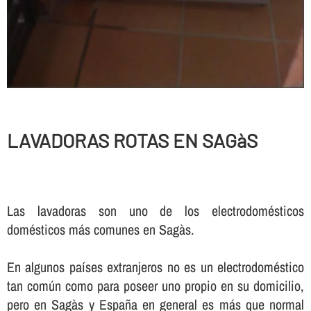
LAVADORAS ROTAS EN SAGàS
Las lavadoras son uno de los electrodomésticos
domésticos más comunes en Sagàs.
En algunos paí­ses extranjeros no es un electrodoméstico
tan común como para poseer uno propio en su domicilio,
pero en Sagàs y España en general es más que normal