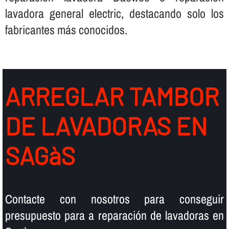
lavadora general electric, destacando solo los
fabricantes más conocidos.
ARREGLAR TAMBOR
DE LAVADORAS EN
SAGàS
Contacte con nosotros para conseguir
presupuesto para a reparación de lavadoras en