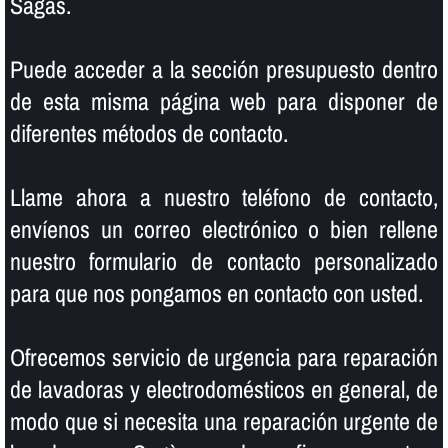
Sagàs.
Puede acceder a la sección presupuesto dentro
de esta misma página web para disponer de
diferentes métodos de contacto.
Llame ahora a nuestro teléfono de contacto,
enví­enos un correo electrónico o bien rellene
nuestro formulario de contacto personalizado
para que nos pongamos en contacto con usted.
Ofrecemos servicio de urgencia para reparación
de lavadoras y electrodomésticos en general, de
modo que si necesita una reparación urgente de