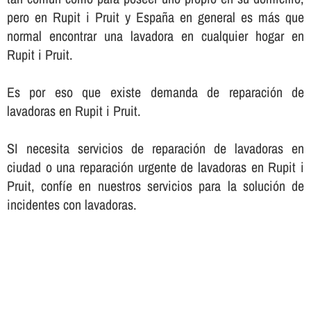
pero en Rupit i Pruit y España en general es más que
normal encontrar una lavadora en cualquier hogar en
Rupit i Pruit.
Es por eso que existe demanda de reparación de
lavadoras en Rupit i Pruit.
SI necesita servicios de reparación de lavadoras en
ciudad o una reparación urgente de lavadoras en Rupit i
Pruit, confí­e en nuestros servicios para la solución de
incidentes con lavadoras.