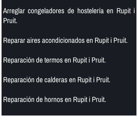
Arreglar congeladores de hostelerí­a en Rupit i
Pruit.
Reparar aires acondicionados en Rupit i Pruit.
Reparación de termos en Rupit i Pruit.
Reparación de calderas en Rupit i Pruit.
Reparación de hornos en Rupit i Pruit.