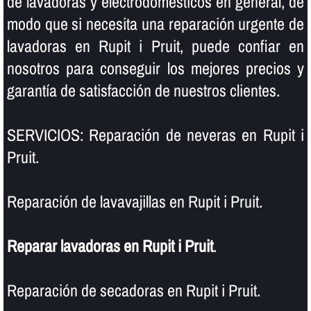
de lavadoras y electrodomésticos en general, de
modo que si necesita una reparación urgente de
lavadoras en Rupit i Pruit, puede confiar en
nosotros para conseguir los mejores precios y
garantí­a de satisfacción de nuestros clientes.
SERVICIOS: Reparación de neveras en Rupit i
Pruit.
Reparación de lavavajillas en Rupit i Pruit.
Reparar lavadoras en Rupit i Pruit
.
Reparación de secadoras en Rupit i Pruit.