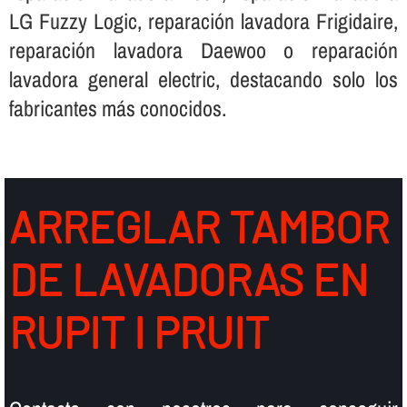
LG Fuzzy Logic, reparación lavadora Frigidaire,
reparación lavadora Daewoo o reparación
lavadora general electric, destacando solo los
fabricantes más conocidos.
ARREGLAR TAMBOR
DE LAVADORAS EN
RUPIT I PRUIT