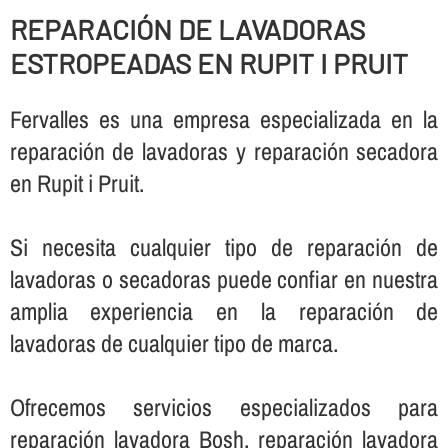
REPARACIÓN DE LAVADORAS
ESTROPEADAS EN RUPIT I PRUIT
Fervalles es una empresa especializada en la
reparación de lavadoras y reparación secadora
en Rupit i Pruit.
Si necesita cualquier tipo de reparación de
lavadoras o secadoras puede confiar en nuestra
amplia experiencia en la reparación de
lavadoras de cualquier tipo de marca.
Ofrecemos servicios especializados para
reparación lavadora Bosh, reparación lavadora