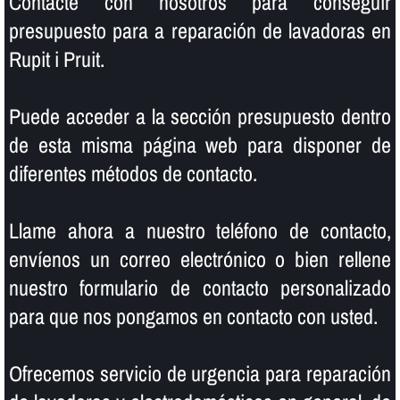
Contacte con nosotros para conseguir
presupuesto para a reparación de lavadoras en
Rupit i Pruit.
Puede acceder a la sección presupuesto dentro
de esta misma página web para disponer de
diferentes métodos de contacto.
Llame ahora a nuestro teléfono de contacto,
enví­enos un correo electrónico o bien rellene
nuestro formulario de contacto personalizado
para que nos pongamos en contacto con usted.
Ofrecemos servicio de urgencia para reparación