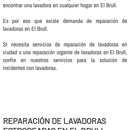
encontrar una lavadora en cualquier hogar en El Brull.
Es por eso que existe demanda de reparación de
lavadoras en El Brull.
SI necesita servicios de reparación de lavadoras en
ciudad o una reparación urgente de lavadoras en El Brull,
confí­e en nuestros servicios para la solución de
incidentes con lavadoras.
REPARACIÓN DE LAVADORAS