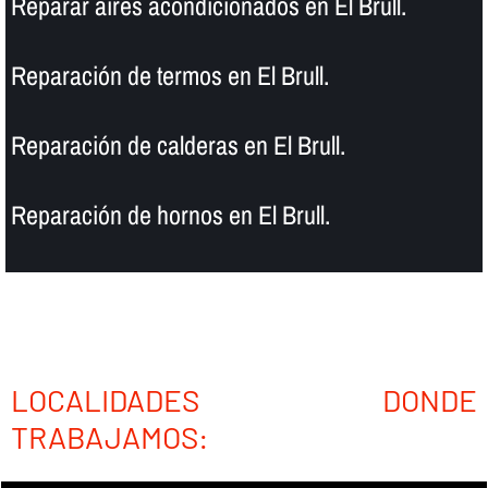
Reparar aires acondicionados en El Brull.
Reparación de termos en El Brull.
Reparación de calderas en El Brull.
Reparación de hornos en El Brull.
LOCALIDADES DONDE
TRABAJAMOS: