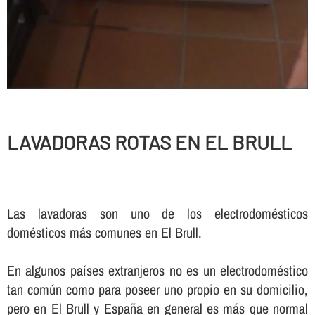
LAVADORAS ROTAS EN EL BRULL
Las lavadoras son uno de los electrodomésticos
domésticos más comunes en El Brull.
En algunos paí­ses extranjeros no es un electrodoméstico
tan común como para poseer uno propio en su domicilio,
pero en El Brull y España en general es más que normal