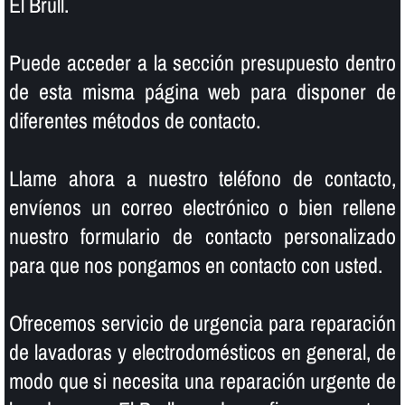
El Brull.
Puede acceder a la sección presupuesto dentro
de esta misma página web para disponer de
diferentes métodos de contacto.
Llame ahora a nuestro teléfono de contacto,
enví­enos un correo electrónico o bien rellene
nuestro formulario de contacto personalizado
para que nos pongamos en contacto con usted.
Ofrecemos servicio de urgencia para reparación
de lavadoras y electrodomésticos en general, de
modo que si necesita una reparación urgente de