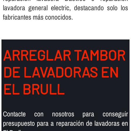
lavadora general electric, destacando solo los
fabricantes más conocidos.
ARREGLAR TAMBOR
DE LAVADORAS EN
EL BRULL
Contacte con nosotros para conseguir
presupuesto para a reparación de lavadoras en