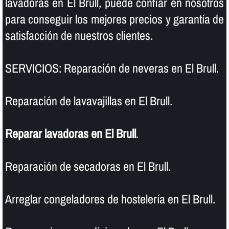
lavadoras en El Brull, puede confiar en nosotros
para conseguir los mejores precios y garantí­a de
satisfacción de nuestros clientes.
SERVICIOS: Reparación de neveras en El Brull.
Reparación de lavavajillas en El Brull.
Reparar lavadoras en El Brull
.
Reparación de secadoras en El Brull.
Arreglar congeladores de hostelerí­a en El Brull.