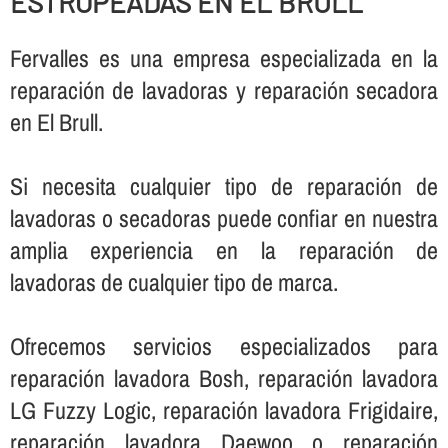
ESTROPEADAS EN EL BRULL
Fervalles es una empresa especializada en la
reparación de lavadoras y reparación secadora
en El Brull.
Si necesita cualquier tipo de reparación de
lavadoras o secadoras puede confiar en nuestra
amplia experiencia en la reparación de
lavadoras de cualquier tipo de marca.
Ofrecemos servicios especializados para
reparación lavadora Bosh, reparación lavadora
LG Fuzzy Logic, reparación lavadora Frigidaire,
reparación lavadora Daewoo o reparación