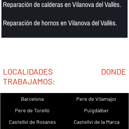
Reparación de calderas en Vilanova del Vallès.
Reparación de hornos en Vilanova del Vallès.
LOCALIDADES DONDE
TRABAJAMOS:
Barcelona
Pere de Vilamajor
Pere de Torelló
Puigdàlber
Castellví de Rosanes
Castellví de la Marca