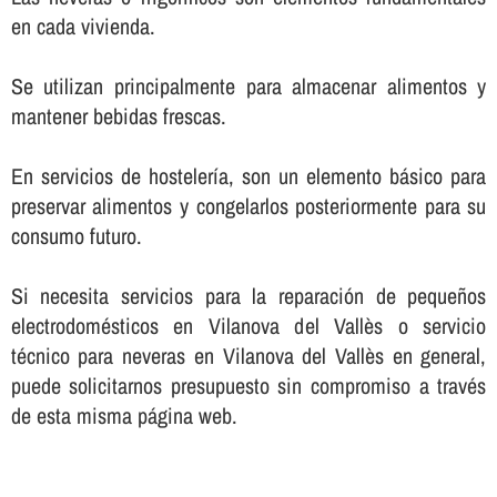
en cada vivienda.
Se utilizan principalmente para almacenar alimentos y
mantener bebidas frescas.
En servicios de hostelerí­a, son un elemento básico para
preservar alimentos y congelarlos posteriormente para su
consumo futuro.
Si necesita servicios para la reparación de pequeños
electrodomésticos en Vilanova del Vallès o servicio
técnico para neveras en Vilanova del Vallès en general,
puede solicitarnos presupuesto sin compromiso a través
de esta misma página web.