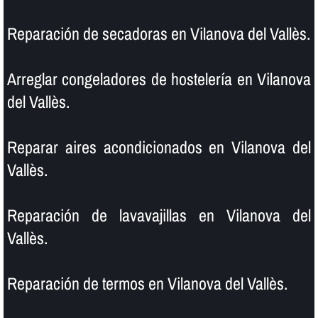
Reparación de secadoras en Vilanova del Vallès.
Arreglar congeladores de hostelerí­a en Vilanova
del Vallès.
Reparar aires acondicionados en Vilanova del
Vallès.
Reparación de lavavajillas en Vilanova del
Vallès.
Reparación de termos en Vilanova del Vallès.