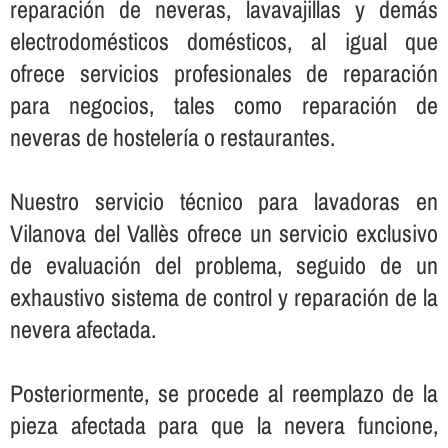
reparación de neveras, lavavajillas y demás
electrodomésticos domésticos, al igual que
ofrece servicios profesionales de reparación
para negocios, tales como reparación de
neveras de hostelerí­a o restaurantes.
Nuestro servicio técnico para lavadoras en
Vilanova del Vallès ofrece un servicio exclusivo
de evaluación del problema, seguido de un
exhaustivo sistema de control y reparación de la
nevera afectada.
Posteriormente, se procede al reemplazo de la
pieza afectada para que la nevera funcione,