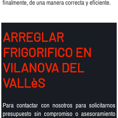
finalmente, de una manera correcta y eficiente.
ARREGLAR
FRIGORIFICO EN
VILANOVA DEL
VALLèS
Para contactar con nosotros para solicitarnos
presupuesto sin compromiso o asesoramiento