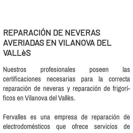
REPARACIÓN DE NEVERAS
AVERIADAS EN VILANOVA DEL
VALLèS
Nuestros profesionales poseen las
certificaciones necesarias para la correcta
reparación de neveras y reparación de frigorí­
ficos en Vilanova del Vallès.
Fervalles es una empresa de reparación de
electrodomésticos que ofrece servicios de