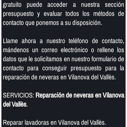
gratuito puede acceder a nuestra sección
presupuesto y evaluar todos los métodos de
contacto que ponemos a su disposición.
Llame ahora a nuestro teléfono de contacto,
mándenos un correo electrónico o rellene los
datos que le solicitamos en nuestro formulario de
contacto para conseguir presupuesto para la
reparación de neveras en Vilanova del Vallès.
SERVICIOS:
Reparación de neveras en Vilanova
del Vallès
.
Reparar lavadoras en Vilanova del Vallès.