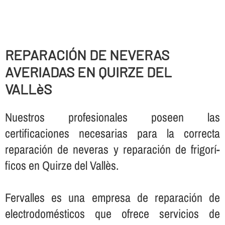
REPARACIÓN DE NEVERAS
AVERIADAS EN QUIRZE DEL
VALLèS
Nuestros profesionales poseen las
certificaciones necesarias para la correcta
reparación de neveras y reparación de frigorí­
ficos en Quirze del Vallès.
Fervalles es una empresa de reparación de
electrodomésticos que ofrece servicios de