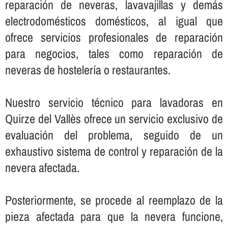
reparación de neveras, lavavajillas y demás
electrodomésticos domésticos, al igual que
ofrece servicios profesionales de reparación
para negocios, tales como reparación de
neveras de hostelerí­a o restaurantes.
Nuestro servicio técnico para lavadoras en
Quirze del Vallès ofrece un servicio exclusivo de
evaluación del problema, seguido de un
exhaustivo sistema de control y reparación de la
nevera afectada.
Posteriormente, se procede al reemplazo de la
pieza afectada para que la nevera funcione,