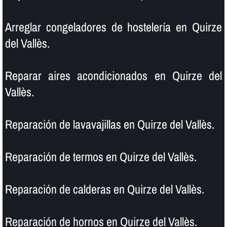
Arreglar congeladores de hostelerí­a en Quirze
del Vallès.
Reparar aires acondicionados en Quirze del
Vallès.
Reparación de lavavajillas en Quirze del Vallès.
Reparación de termos en Quirze del Vallès.
Reparación de calderas en Quirze del Vallès.
Reparación de hornos en Quirze del Vallès.