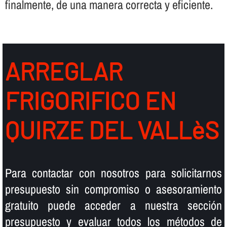
finalmente, de una manera correcta y eficiente.
ARREGLAR
FRIGORIFICO EN
QUIRZE DEL VALLèS
Para contactar con nosotros para solicitarnos
presupuesto sin compromiso o asesoramiento
gratuito puede acceder a nuestra sección
presupuesto y evaluar todos los métodos de