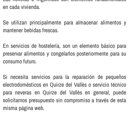
en cada vivienda.
Se utilizan principalmente para almacenar alimentos y
mantener bebidas frescas.
En servicios de hostelerí­a, son un elemento básico para
preservar alimentos y congelarlos posteriormente para su
consumo futuro.
Si necesita servicios para la reparación de pequeños
electrodomésticos en Quirze del Vallès o servicio técnico
para neveras en Quirze del Vallès en general, puede
solicitarnos presupuesto sin compromiso a través de esta
misma página web.