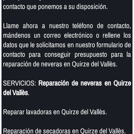
contacto que ponemos a su disposición.
Llame ahora a nuestro teléfono de contacto,
mándenos un correo electrónico o rellene los
datos que le solicitamos en nuestro formulario de
contacto para conseguir presupuesto para la
reparación de neveras en Quirze del Vallès.
SERVICIOS:
Reparación de neveras en Quirze
del Vallès
.
Reparar lavadoras en Quirze del Vallès.
Reparación de secadoras en Quirze del Vallès.