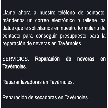
Llame ahora a nuestro teléfono de contacto,
mándenos un correo electrónico o rellene los
datos que le solicitamos en nuestro formulario de
contacto para conseguir presupuesto para la
reparación de neveras en Tavèrnoles.
SERVICIOS:
Reparación de neveras en
Tavèrnoles
.
Reparar lavadoras en Tavèrnoles.
Reparación de secadoras en Tavèrnoles.