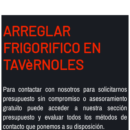
ARREGLAR
FRIGORIFICO EN
TAVèRNOLES
Para contactar con nosotros para solicitarnos
presupuesto sin compromiso o asesoramiento
gratuito puede acceder a nuestra sección
presupuesto y evaluar todos los métodos de
contacto que ponemos a su disposición.