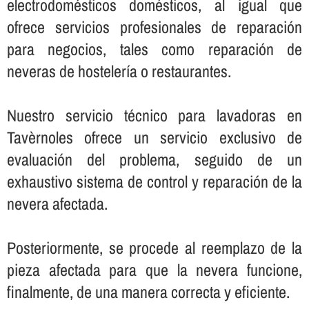
electrodomésticos domésticos, al igual que
ofrece servicios profesionales de reparación
para negocios, tales como reparación de
neveras de hostelerí­a o restaurantes.
Nuestro servicio técnico para lavadoras en
Tavèrnoles ofrece un servicio exclusivo de
evaluación del problema, seguido de un
exhaustivo sistema de control y reparación de la
nevera afectada.
Posteriormente, se procede al reemplazo de la
pieza afectada para que la nevera funcione,
finalmente, de una manera correcta y eficiente.