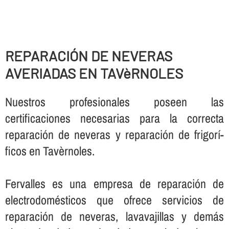
REPARACIÓN DE NEVERAS
AVERIADAS EN TAVèRNOLES
Nuestros profesionales poseen las
certificaciones necesarias para la correcta
reparación de neveras y reparación de frigorí­
ficos en Tavèrnoles.
Fervalles es una empresa de reparación de
electrodomésticos que ofrece servicios de
reparación de neveras, lavavajillas y demás