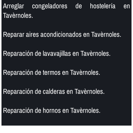
Arreglar congeladores de hostelerí­a en
Tavèrnoles.
Reparar aires acondicionados en Tavèrnoles.
Reparación de lavavajillas en Tavèrnoles.
Reparación de termos en Tavèrnoles.
Reparación de calderas en Tavèrnoles.
Reparación de hornos en Tavèrnoles.