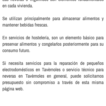
en cada vivienda.
Se utilizan principalmente para almacenar alimentos y
mantener bebidas frescas.
En servicios de hostelerí­a, son un elemento básico para
preservar alimentos y congelarlos posteriormente para su
consumo futuro.
Si necesita servicios para la reparación de pequeños
electrodomésticos en Tavèrnoles o servicio técnico para
neveras en Tavèrnoles en general, puede solicitarnos
presupuesto sin compromiso a través de esta misma
página web.