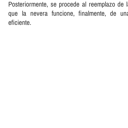
Posteriormente, se procede al reemplazo de l
que la nevera funcione, finalmente, de u
eficiente.