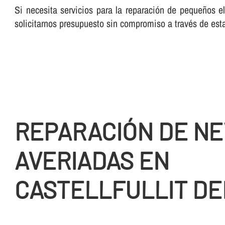
Si necesita servicios para la reparación de pequeños ele
solicitarnos presupuesto sin compromiso a través de es
REPARACIÓN DE N
AVERIADAS EN
CASTELLFULLIT DE