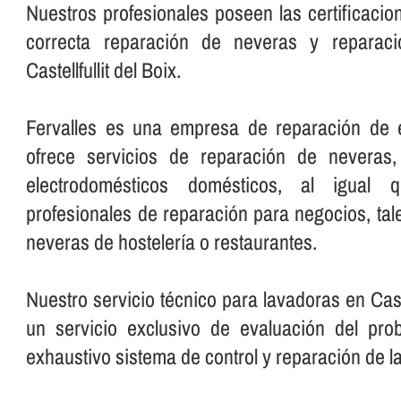
Nuestros profesionales poseen las certificacio
correcta reparación de neveras y reparació
Castellfullit del Boix.
Fervalles es una empresa de reparación de 
ofrece servicios de reparación de neveras,
electrodomésticos domésticos, al igual q
profesionales de reparación para negocios, ta
neveras de hostelerí­a o restaurantes.
Nuestro servicio técnico para lavadoras en Caste
un servicio exclusivo de evaluación del pr
exhaustivo sistema de control y reparación de l