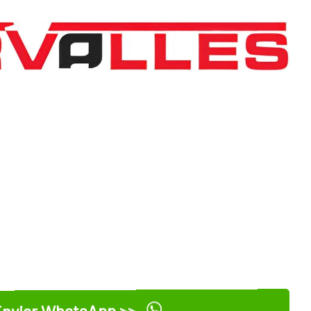
nviar WhatsApp >>