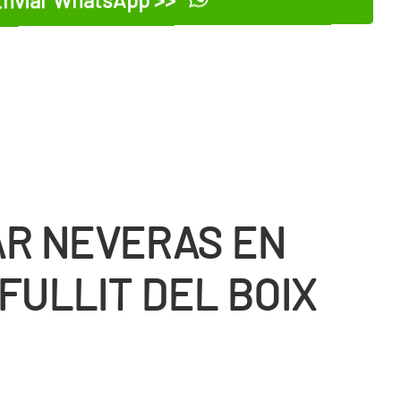
R NEVERAS EN
FULLIT DEL BOIX