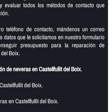
y evaluar todos los métodos de contacto que
ión.
ro teléfono de contacto, mándenos un correo
os datos que le solicitamos en nuestro formulario
nseguir presupuesto para la reparación de
 del Boix.
n de neveras en Castellfullit del Boix
.
stellfullit del Boix.
s en Castellfullit del Boix.