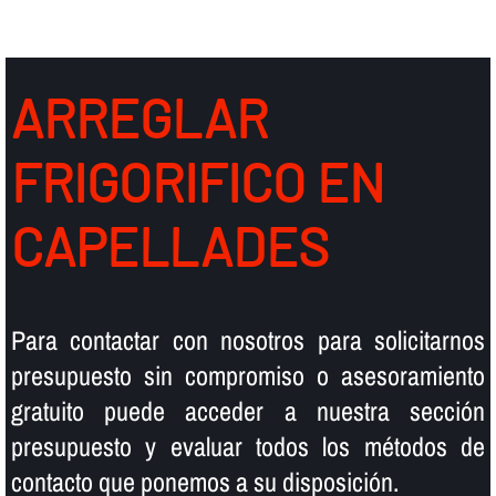
ARREGLAR
FRIGORIFICO EN
CAPELLADES
Para contactar con nosotros para solicitarnos
presupuesto sin compromiso o asesoramiento
gratuito puede acceder a nuestra sección
presupuesto y evaluar todos los métodos de
contacto que ponemos a su disposición.