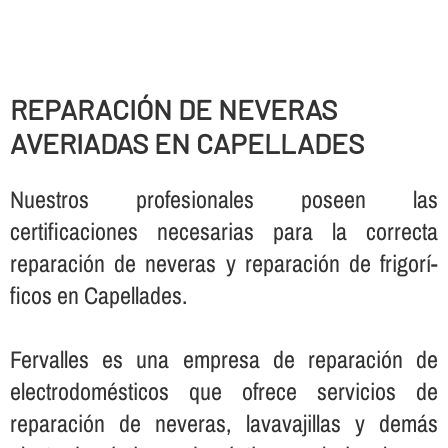
REPARACIÓN DE NEVERAS
AVERIADAS EN CAPELLADES
Nuestros profesionales poseen las
certificaciones necesarias para la correcta
reparación de neveras y reparación de frigorí­
ficos en Capellades.
Fervalles es una empresa de reparación de
electrodomésticos que ofrece servicios de
reparación de neveras, lavavajillas y demás