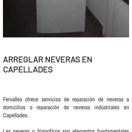
ARREGLAR NEVERAS EN
CAPELLADES
Fervalles ofrece servicios de reparación de neveras a
domicilios o reparación de neveras industriales en
Capellades.
Las neveras o frigorí­ficos son elementos fundamentales