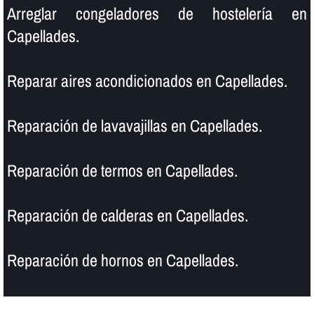
Arreglar congeladores de hostelerí­a en
Capellades.
Reparar aires acondicionados en Capellades.
Reparación de lavavajillas en Capellades.
Reparación de termos en Capellades.
Reparación de calderas en Capellades.
Reparación de hornos en Capellades.