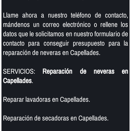
Llame ahora a nuestro teléfono de contacto,
mándenos un correo electrónico o rellene los
datos que le solicitamos en nuestro formulario de
contacto para conseguir presupuesto para la
reparación de neveras en Capellades.
SERVICIOS:
Reparación de neveras en
Capellades
.
Reparar lavadoras en Capellades.
Reparación de secadoras en Capellades.