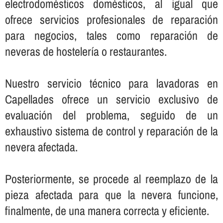
electrodomésticos domésticos, al igual que
ofrece servicios profesionales de reparación
para negocios, tales como reparación de
neveras de hostelerí­a o restaurantes.
Nuestro servicio técnico para lavadoras en
Capellades ofrece un servicio exclusivo de
evaluación del problema, seguido de un
exhaustivo sistema de control y reparación de la
nevera afectada.
Posteriormente, se procede al reemplazo de la
pieza afectada para que la nevera funcione,
finalmente, de una manera correcta y eficiente.