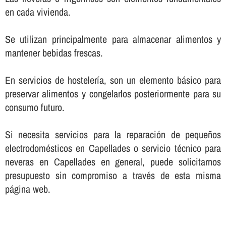
en cada vivienda.
Se utilizan principalmente para almacenar alimentos y
mantener bebidas frescas.
En servicios de hostelerí­a, son un elemento básico para
preservar alimentos y congelarlos posteriormente para su
consumo futuro.
Si necesita servicios para la reparación de pequeños
electrodomésticos en Capellades o servicio técnico para
neveras en Capellades en general, puede solicitarnos
presupuesto sin compromiso a través de esta misma
página web.