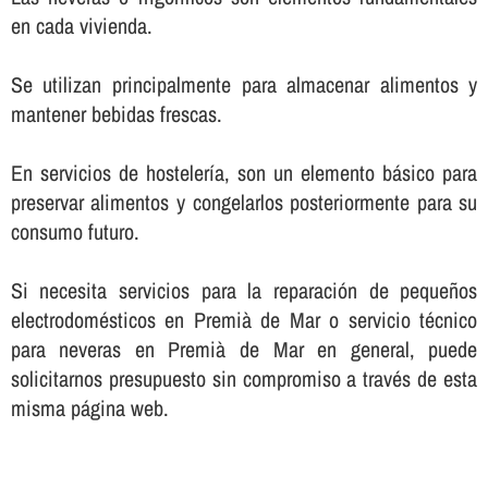
en cada vivienda.
Se utilizan principalmente para almacenar alimentos y
mantener bebidas frescas.
En servicios de hostelerí­a, son un elemento básico para
preservar alimentos y congelarlos posteriormente para su
consumo futuro.
Si necesita servicios para la reparación de pequeños
electrodomésticos en Premià de Mar o servicio técnico
para neveras en Premià de Mar en general, puede
solicitarnos presupuesto sin compromiso a través de esta
misma página web.