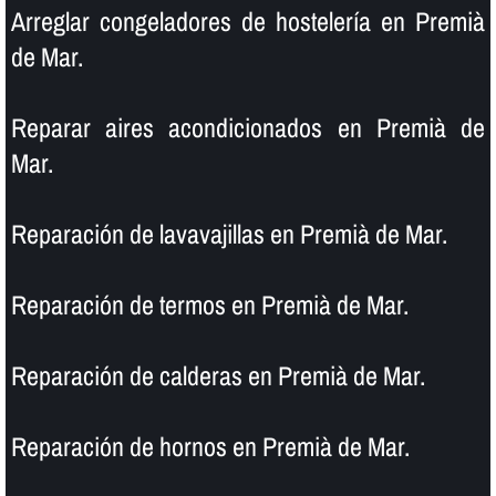
Arreglar congeladores de hostelerí­a en Premià
de Mar.
Reparar aires acondicionados en Premià de
Mar.
Reparación de lavavajillas en Premià de Mar.
Reparación de termos en Premià de Mar.
Reparación de calderas en Premià de Mar.
Reparación de hornos en Premià de Mar.