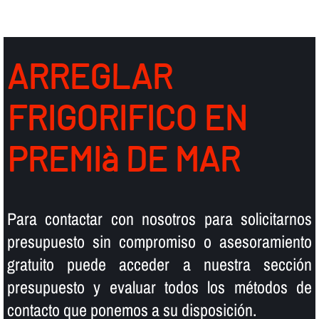
ARREGLAR
FRIGORIFICO EN
PREMIà DE MAR
Para contactar con nosotros para solicitarnos
presupuesto sin compromiso o asesoramiento
gratuito puede acceder a nuestra sección
presupuesto y evaluar todos los métodos de
contacto que ponemos a su disposición.