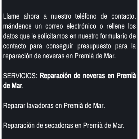
Llame ahora a nuestro teléfono de contacto,
mándenos un correo electrónico o rellene los
datos que le solicitamos en nuestro formulario de
contacto para conseguir presupuesto para la
reparación de neveras en Premià de Mar.
SERVICIOS:
Reparación de neveras en Premià
de Mar
.
Reparar lavadoras en Premià de Mar.
Reparación de secadoras en Premià de Mar.