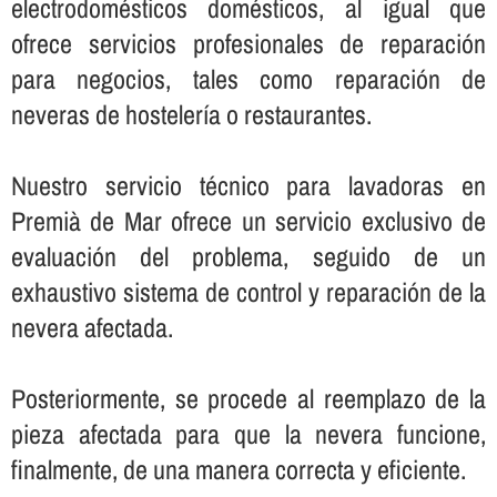
electrodomésticos domésticos, al igual que
ofrece servicios profesionales de reparación
para negocios, tales como reparación de
neveras de hostelerí­a o restaurantes.
Nuestro servicio técnico para lavadoras en
Premià de Mar ofrece un servicio exclusivo de
evaluación del problema, seguido de un
exhaustivo sistema de control y reparación de la
nevera afectada.
Posteriormente, se procede al reemplazo de la
pieza afectada para que la nevera funcione,
finalmente, de una manera correcta y eficiente.