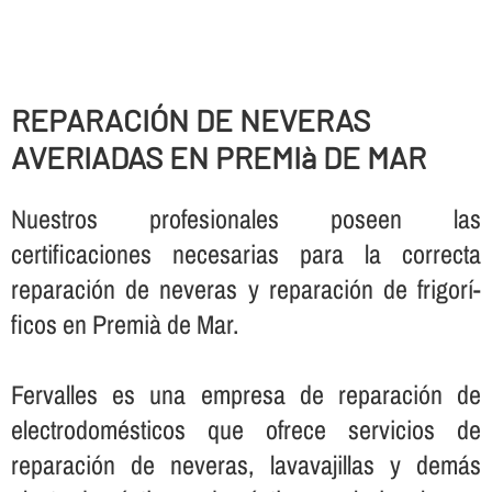
REPARACIÓN DE NEVERAS
AVERIADAS EN PREMIà DE MAR
Nuestros profesionales poseen las
certificaciones necesarias para la correcta
reparación de neveras y reparación de frigorí­
ficos en Premià de Mar.
Fervalles es una empresa de reparación de
electrodomésticos que ofrece servicios de
reparación de neveras, lavavajillas y demás