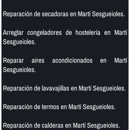
Reparación de secadoras en Martí Sesgueioles.
Arreglar congeladores de hostelerí­a en Martí
Sesgueioles.
Reparar aires acondicionados en Martí
Sesgueioles.
Reparación de lavavajillas en Martí Sesgueioles.
Reparación de termos en Martí Sesgueioles.
Reparación de calderas en Martí Sesgueioles.