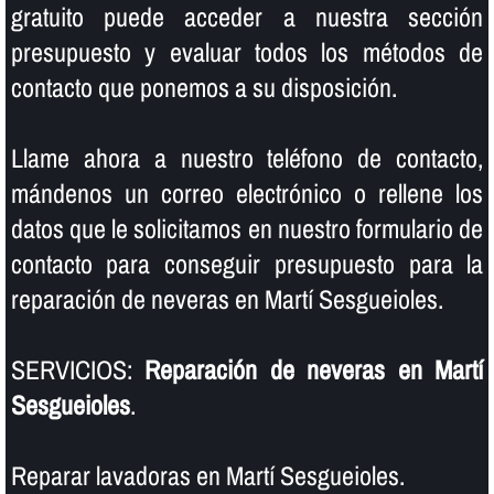
gratuito puede acceder a nuestra sección
presupuesto y evaluar todos los métodos de
contacto que ponemos a su disposición.
Llame ahora a nuestro teléfono de contacto,
mándenos un correo electrónico o rellene los
datos que le solicitamos en nuestro formulario de
contacto para conseguir presupuesto para la
reparación de neveras en Martí Sesgueioles.
SERVICIOS:
Reparación de neveras en Martí
Sesgueioles
.
Reparar lavadoras en Martí Sesgueioles.