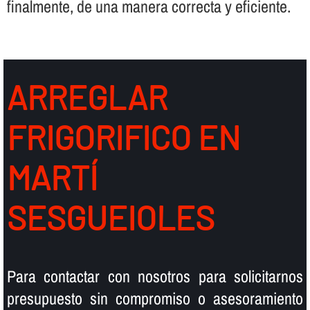
finalmente, de una manera correcta y eficiente.
ARREGLAR
FRIGORIFICO EN
MARTÍ
SESGUEIOLES
Para contactar con nosotros para solicitarnos
presupuesto sin compromiso o asesoramiento