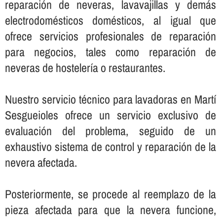
reparación de neveras, lavavajillas y demás
electrodomésticos domésticos, al igual que
ofrece servicios profesionales de reparación
para negocios, tales como reparación de
neveras de hostelerí­a o restaurantes.
Nuestro servicio técnico para lavadoras en Martí
Sesgueioles ofrece un servicio exclusivo de
evaluación del problema, seguido de un
exhaustivo sistema de control y reparación de la
nevera afectada.
Posteriormente, se procede al reemplazo de la
pieza afectada para que la nevera funcione,