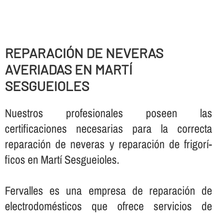
REPARACIÓN DE NEVERAS
AVERIADAS EN MARTÍ
SESGUEIOLES
Nuestros profesionales poseen las
certificaciones necesarias para la correcta
reparación de neveras y reparación de frigorí­
ficos en Martí Sesgueioles.
Fervalles es una empresa de reparación de
electrodomésticos que ofrece servicios de