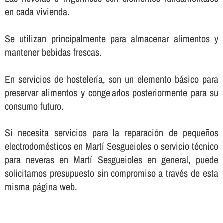
en cada vivienda.
Se utilizan principalmente para almacenar alimentos y
mantener bebidas frescas.
En servicios de hostelerí­a, son un elemento básico para
preservar alimentos y congelarlos posteriormente para su
consumo futuro.
Si necesita servicios para la reparación de pequeños
electrodomésticos en Martí Sesgueioles o servicio técnico
para neveras en Martí Sesgueioles en general, puede
solicitarnos presupuesto sin compromiso a través de esta
misma página web.