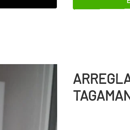
ARREGLA
TAGAMA