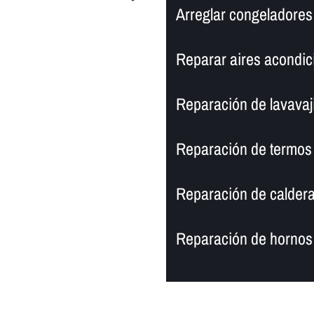
Arreglar congeladores
Reparar aires acondi
Reparación de lavavaj
Reparación de termos
Reparación de calder
Reparación de hornos