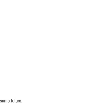
nsumo futuro.