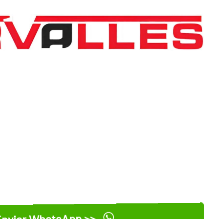
nviar WhatsApp >>