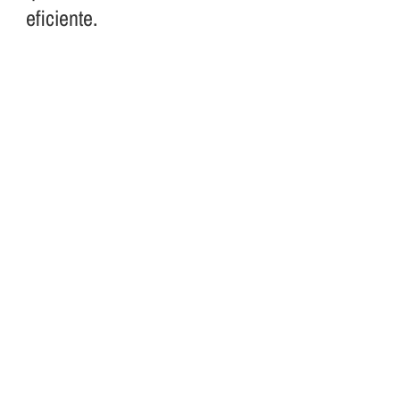
eficiente.