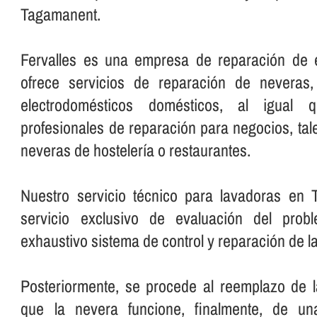
Tagamanent.
Fervalles es una empresa de reparación de 
ofrece servicios de reparación de neveras,
electrodomésticos domésticos, al igual q
profesionales de reparación para negocios, ta
neveras de hostelerí­a o restaurantes.
Nuestro servicio técnico para lavadoras en
servicio exclusivo de evaluación del pro
exhaustivo sistema de control y reparación de l
Posteriormente, se procede al reemplazo de l
que la nevera funcione, finalmente, de u