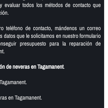
y evaluar todos los métodos de contacto que
ión.
ro teléfono de contacto, mándenos un correo
os datos que le solicitamos en nuestro formulario
nseguir presupuesto para la reparación de
t.
ón de neveras en Tagamanent
.
 Tagamanent.
ras en Tagamanent.