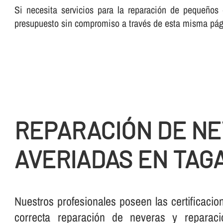
Si necesita servicios para la reparación de pequeños
presupuesto sin compromiso a través de esta misma pá
REPARACIÓN DE N
AVERIADAS EN TA
Nuestros profesionales poseen las certificacio
correcta reparación de neveras y reparació