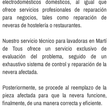
electrodomésticos domésticos, al igual que
ofrece servicios profesionales de reparación
para negocios, tales como reparación de
neveras de hostelerí­a o restaurantes.
Nuestro servicio técnico para lavadoras en Martí
de Tous ofrece un servicio exclusivo de
evaluación del problema, seguido de un
exhaustivo sistema de control y reparación de la
nevera afectada.
Posteriormente, se procede al reemplazo de la
pieza afectada para que la nevera funcione,
finalmente, de una manera correcta y eficiente.