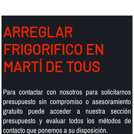
ARREGLAR
FRIGORIFICO EN
MARTÍ DE TOUS
Para contactar con nosotros para solicitarnos
presupuesto sin compromiso o asesoramiento
gratuito puede acceder a nuestra sección
presupuesto y evaluar todos los métodos de
contacto que ponemos a su disposición.