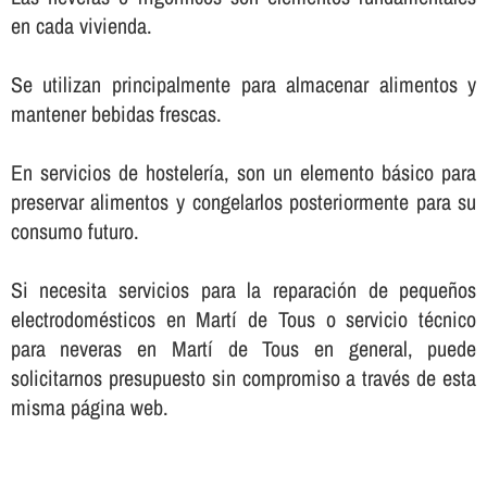
en cada vivienda.
Se utilizan principalmente para almacenar alimentos y
mantener bebidas frescas.
En servicios de hostelerí­a, son un elemento básico para
preservar alimentos y congelarlos posteriormente para su
consumo futuro.
Si necesita servicios para la reparación de pequeños
electrodomésticos en Martí de Tous o servicio técnico
para neveras en Martí de Tous en general, puede
solicitarnos presupuesto sin compromiso a través de esta
misma página web.