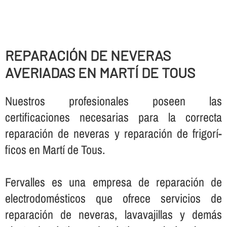
REPARACIÓN DE NEVERAS
AVERIADAS EN MARTÍ DE TOUS
Nuestros profesionales poseen las
certificaciones necesarias para la correcta
reparación de neveras y reparación de frigorí­
ficos en Martí de Tous.
Fervalles es una empresa de reparación de
electrodomésticos que ofrece servicios de
reparación de neveras, lavavajillas y demás