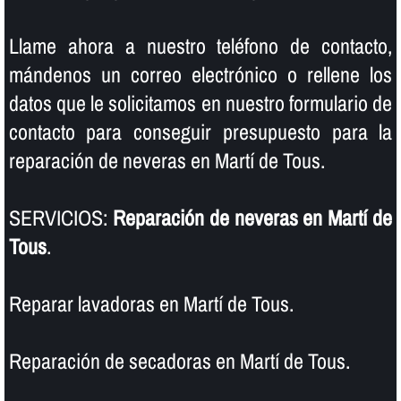
Llame ahora a nuestro teléfono de contacto,
mándenos un correo electrónico o rellene los
datos que le solicitamos en nuestro formulario de
contacto para conseguir presupuesto para la
reparación de neveras en Martí de Tous.
SERVICIOS:
Reparación de neveras en Martí de
Tous
.
Reparar lavadoras en Martí de Tous.
Reparación de secadoras en Martí de Tous.