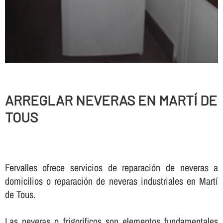
ARREGLAR NEVERAS EN MARTÍ DE
TOUS
Fervalles ofrece servicios de reparación de neveras a
domicilios o reparación de neveras industriales en Martí
de Tous.
Las neveras o frigorí­ficos son elementos fundamentales