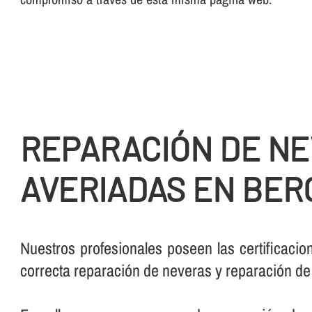
REPARACIÓN DE N
AVERIADAS EN BER
Nuestros profesionales poseen las certificacio
correcta reparación de neveras y reparación de f