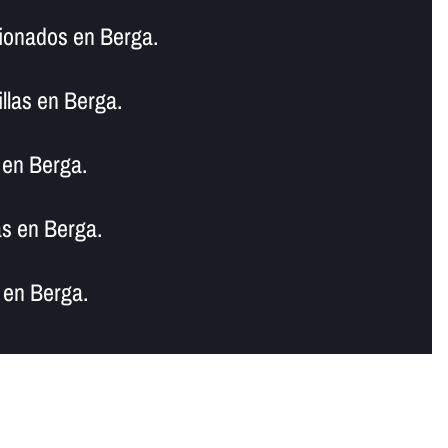
ionados en Berga.
llas en Berga.
 en Berga.
s en Berga.
 en Berga.