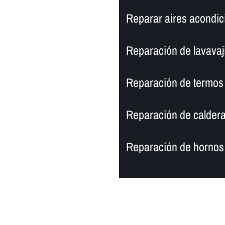
Reparar aires acondic
Reparación de lavavaji
Reparación de termos
Reparación de caldera
Reparación de hornos