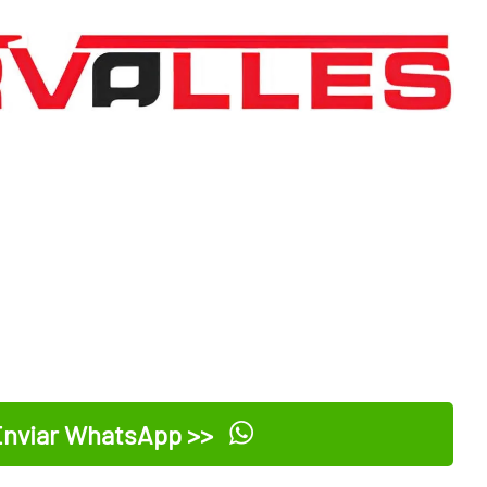
nviar WhatsApp >>