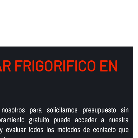
R FRIGORIFICO EN
nosotros para solicitarnos presupuesto sin
ramiento gratuito puede acceder a nuestra
y evaluar todos los métodos de contacto que