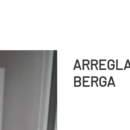
ARREGLA
BERGA