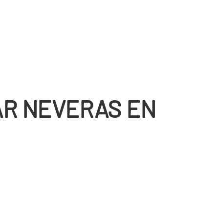
R NEVERAS EN