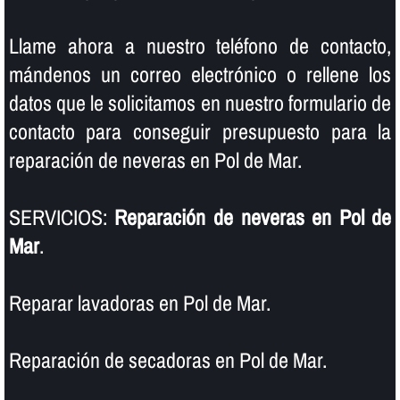
Llame ahora a nuestro teléfono de contacto,
mándenos un correo electrónico o rellene los
datos que le solicitamos en nuestro formulario de
contacto para conseguir presupuesto para la
reparación de neveras en Pol de Mar.
SERVICIOS:
Reparación de neveras en Pol de
Mar
.
Reparar lavadoras en Pol de Mar.
Reparación de secadoras en Pol de Mar.