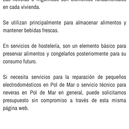
en cada vivienda.
Se utilizan principalmente para almacenar alimentos y
mantener bebidas frescas.
En servicios de hostelerí­a, son un elemento básico para
preservar alimentos y congelarlos posteriormente para su
consumo futuro.
Si necesita servicios para la reparación de pequeños
electrodomésticos en Pol de Mar o servicio técnico para
neveras en Pol de Mar en general, puede solicitarnos
presupuesto sin compromiso a través de esta misma
página web.