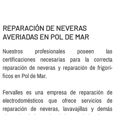
REPARACIÓN DE NEVERAS
AVERIADAS EN POL DE MAR
Nuestros profesionales poseen las
certificaciones necesarias para la correcta
reparación de neveras y reparación de frigorí­
ficos en Pol de Mar.
Fervalles es una empresa de reparación de
electrodomésticos que ofrece servicios de
reparación de neveras, lavavajillas y demás