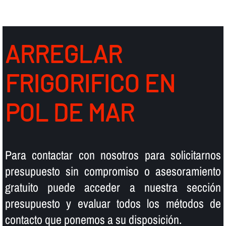
ARREGLAR
FRIGORIFICO EN
POL DE MAR
Para contactar con nosotros para solicitarnos
presupuesto sin compromiso o asesoramiento
gratuito puede acceder a nuestra sección
presupuesto y evaluar todos los métodos de
contacto que ponemos a su disposición.