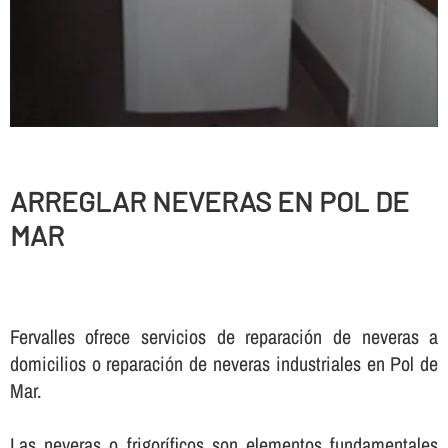
ARREGLAR NEVERAS EN POL DE
MAR
Fervalles ofrece servicios de reparación de neveras a
domicilios o reparación de neveras industriales en Pol de
Mar.
Las neveras o frigorí­ficos son elementos fundamentales