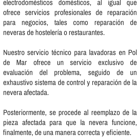
electrodomésticos domésticos, al igual que
ofrece servicios profesionales de reparación
para negocios, tales como reparación de
neveras de hostelerí­a o restaurantes.
Nuestro servicio técnico para lavadoras en Pol
de Mar ofrece un servicio exclusivo de
evaluación del problema, seguido de un
exhaustivo sistema de control y reparación de la
nevera afectada.
Posteriormente, se procede al reemplazo de la
pieza afectada para que la nevera funcione,
finalmente, de una manera correcta y eficiente.