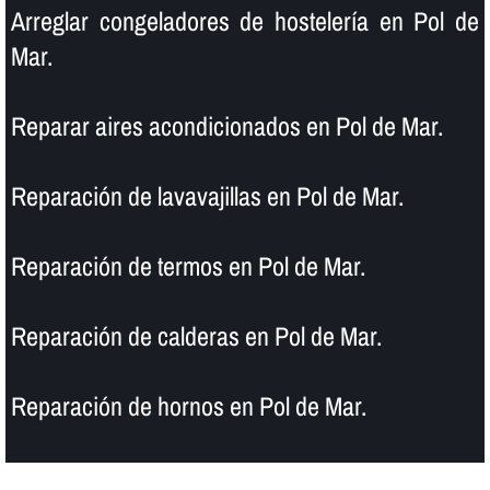
Arreglar congeladores de hostelerí­a en Pol de
Mar.
Reparar aires acondicionados en Pol de Mar.
Reparación de lavavajillas en Pol de Mar.
Reparación de termos en Pol de Mar.
Reparación de calderas en Pol de Mar.
Reparación de hornos en Pol de Mar.