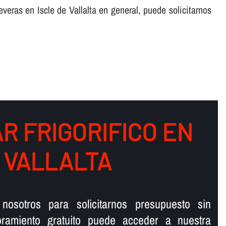
veras en Iscle de Vallalta en general, puede solicitarnos
R FRIGORIFICO EN
 VALLALTA
nosotros para solicitarnos presupuesto sin
ramiento gratuito puede acceder a nuestra