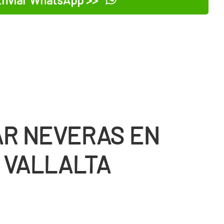
R NEVERAS EN
 VALLALTA