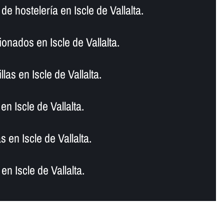
e hostelerí­a en Iscle de Vallalta.
onados en Iscle de Vallalta.
las en Iscle de Vallalta.
n Iscle de Vallalta.
 en Iscle de Vallalta.
n Iscle de Vallalta.