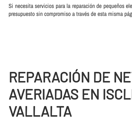
Si necesita servicios para la reparación de pequeños ele
presupuesto sin compromiso a través de esta misma pá
REPARACIÓN DE N
AVERIADAS EN ISCL
VALLALTA