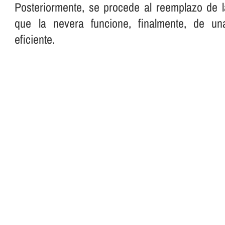
Posteriormente, se procede al reemplazo de l
que la nevera funcione, finalmente, de u
eficiente.