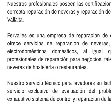
Nuestros profesionales poseen las certificacio
correcta reparación de neveras y reparación de f
Vallalta.
Fervalles es una empresa de reparación de 
ofrece servicios de reparación de neveras,
electrodomésticos domésticos, al igual q
profesionales de reparación para negocios, ta
neveras de hostelerí­a o restaurantes.
Nuestro servicio técnico para lavadoras en Iscl
servicio exclusivo de evaluación del pro
exhaustivo sistema de control y reparación de l