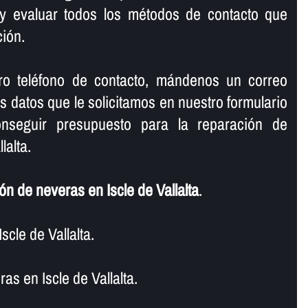
y evaluar todos los métodos de contacto que
ión.
ro teléfono de contacto, mándenos un correo
os datos que le solicitamos en nuestro formulario
nseguir presupuesto para la reparación de
lalta.
n de neveras en Iscle de Vallalta
.
cle de Vallalta.
s en Iscle de Vallalta.