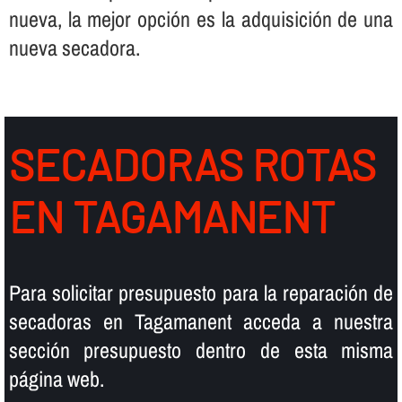
nueva, la mejor opción es la adquisición de una
nueva secadora.
SECADORAS ROTAS
EN TAGAMANENT
Para solicitar presupuesto para la reparación de
secadoras en Tagamanent acceda a nuestra
sección presupuesto dentro de esta misma
página web.