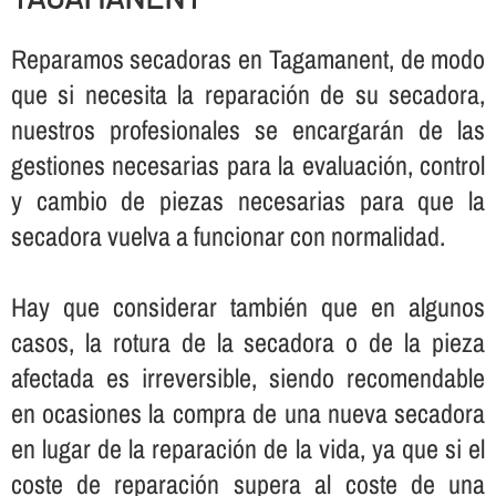
Reparamos secadoras en Tagamanent, de modo
que si necesita la reparación de su secadora,
nuestros profesionales se encargarán de las
gestiones necesarias para la evaluación, control
y cambio de piezas necesarias para que la
secadora vuelva a funcionar con normalidad.
Hay que considerar también que en algunos
casos, la rotura de la secadora o de la pieza
afectada es irreversible, siendo recomendable
en ocasiones la compra de una nueva secadora
en lugar de la reparación de la vida, ya que si el
coste de reparación supera al coste de una