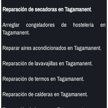
Reparación de secadoras en Tagamanent
.
Arreglar congeladores de hostelerí­a en
Tagamanent.
Reparar aires acondicionados en Tagamanent.
Reparación de lavavajillas en Tagamanent.
Reparación de termos en Tagamanent.
Reparación de calderas en Tagamanent.