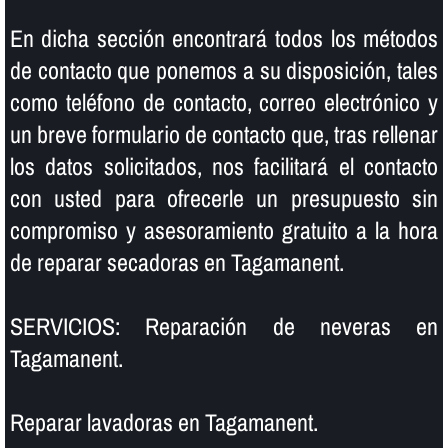
En dicha sección encontrará todos los métodos
de contacto que ponemos a su disposición, tales
como teléfono de contacto, correo electrónico y
un breve formulario de contacto que, tras rellenar
los datos solicitados, nos facilitará el contacto
con usted para ofrecerle un presupuesto sin
compromiso y asesoramiento gratuito a la hora
de reparar secadoras en Tagamanent.
SERVICIOS: Reparación de neveras en
Tagamanent.
Reparar lavadoras en Tagamanent.