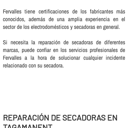
Fervalles tiene certificaciones de los fabricantes más
conocidos, además de una amplia experiencia en el
sector de los electrodomésticos y secadoras en general.
Si necesita la reparación de secadoras de diferentes
marcas, puede confiar en los servicios profesionales de
Fervalles a la hora de solucionar cualquier incidente
relacionado con su secadora.
REPARACIÓN DE SECADORAS EN
TAGAMANENT