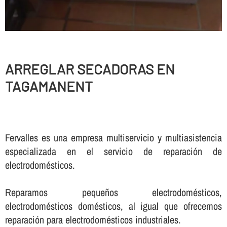
ARREGLAR SECADORAS EN
TAGAMANENT
Fervalles es una empresa multiservicio y multiasistencia
especializada en el servicio de reparación de
electrodomésticos.
Reparamos pequeños electrodomésticos,
electrodomésticos domésticos, al igual que ofrecemos
reparación para electrodomésticos industriales.