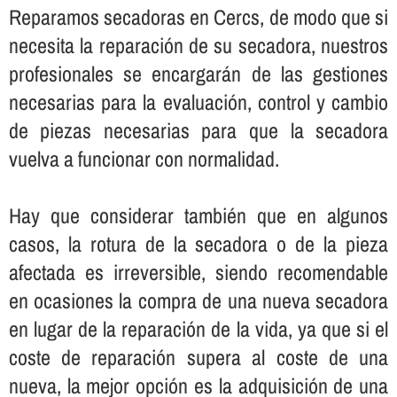
Reparamos secadoras en Cercs, de modo que si
necesita la reparación de su secadora, nuestros
profesionales se encargarán de las gestiones
necesarias para la evaluación, control y cambio
de piezas necesarias para que la secadora
vuelva a funcionar con normalidad.
Hay que considerar también que en algunos
casos, la rotura de la secadora o de la pieza
afectada es irreversible, siendo recomendable
en ocasiones la compra de una nueva secadora
en lugar de la reparación de la vida, ya que si el
coste de reparación supera al coste de una
nueva, la mejor opción es la adquisición de una