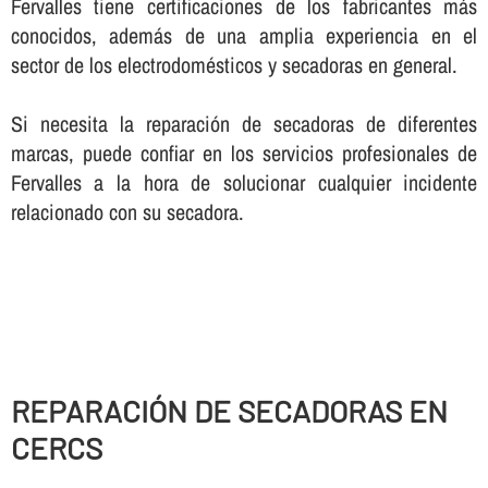
Fervalles tiene certificaciones de los fabricantes más
conocidos, además de una amplia experiencia en el
sector de los electrodomésticos y secadoras en general.
Si necesita la reparación de secadoras de diferentes
marcas, puede confiar en los servicios profesionales de
Fervalles a la hora de solucionar cualquier incidente
relacionado con su secadora.
REPARACIÓN DE SECADORAS EN
CERCS