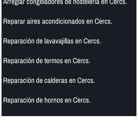
Arreglar congeladores de hostelerí­a en Cercs.
Reparar aires acondicionados en Cercs.
Reparación de lavavajillas en Cercs.
Reparación de termos en Cercs.
Reparación de calderas en Cercs.
Reparación de hornos en Cercs.