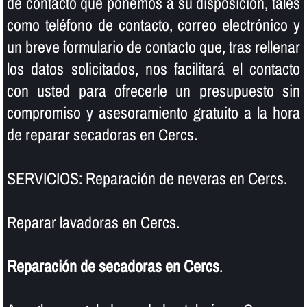
de contacto que ponemos a su disposición, tales
como teléfono de contacto, correo electrónico y
un breve formulario de contacto que, tras rellenar
los datos solicitados, nos facilitará el contacto
con usted para ofrecerle un presupuesto sin
compromiso y asesoramiento gratuito a la hora
de reparar secadoras en Cercs.
SERVICIOS: Reparación de neveras en Cercs.
Reparar lavadoras en Cercs.
Reparación de secadoras en Cercs
.