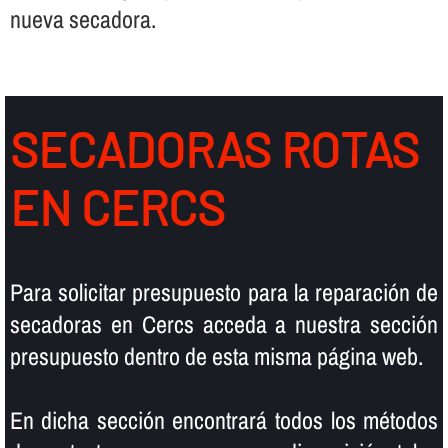
nueva secadora.
SECADORAS ROTAS
EN CERCS
Para solicitar presupuesto para la reparación de
secadoras en Cercs acceda a nuestra sección
presupuesto dentro de esta misma página web.
En dicha sección encontrará todos los métodos