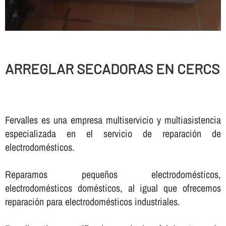
ARREGLAR SECADORAS EN CERCS
Fervalles es una empresa multiservicio y multiasistencia
especializada en el servicio de reparación de
electrodomésticos.
Reparamos pequeños electrodomésticos,
electrodomésticos domésticos, al igual que ofrecemos
reparación para electrodomésticos industriales.