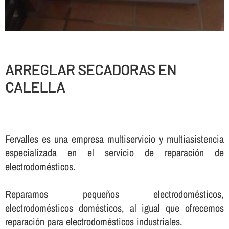
ARREGLAR SECADORAS EN
CALELLA
Fervalles es una empresa multiservicio y multiasistencia
especializada en el servicio de reparación de
electrodomésticos.
Reparamos pequeños electrodomésticos,
electrodomésticos domésticos, al igual que ofrecemos
reparación para electrodomésticos industriales.