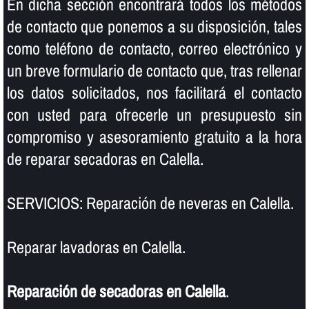
En dicha sección encontrará todos los métodos
de contacto que ponemos a su disposición, tales
como teléfono de contacto, correo electrónico y
un breve formulario de contacto que, tras rellenar
los datos solicitados, nos facilitará el contacto
con usted para ofrecerle un presupuesto sin
compromiso y asesoramiento gratuito a la hora
de reparar secadoras en Calella.
SERVICIOS: Reparación de neveras en Calella.
Reparar lavadoras en Calella.
Reparación de secadoras en Calella
.