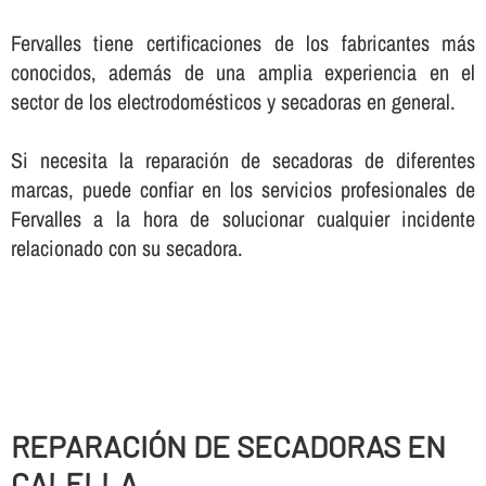
Fervalles tiene certificaciones de los fabricantes más
conocidos, además de una amplia experiencia en el
sector de los electrodomésticos y secadoras en general.
Si necesita la reparación de secadoras de diferentes
marcas, puede confiar en los servicios profesionales de
Fervalles a la hora de solucionar cualquier incidente
relacionado con su secadora.
REPARACIÓN DE SECADORAS EN
CALELLA