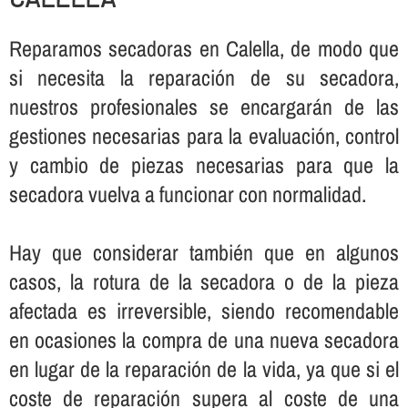
Reparamos secadoras en Calella, de modo que
si necesita la reparación de su secadora,
nuestros profesionales se encargarán de las
gestiones necesarias para la evaluación, control
y cambio de piezas necesarias para que la
secadora vuelva a funcionar con normalidad.
Hay que considerar también que en algunos
casos, la rotura de la secadora o de la pieza
afectada es irreversible, siendo recomendable
en ocasiones la compra de una nueva secadora
en lugar de la reparación de la vida, ya que si el
coste de reparación supera al coste de una