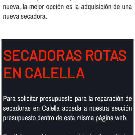
nueva, la mejor opción es la adquisición de una
nueva secadora.
SECADORAS ROTAS
EN CALELLA
Para solicitar presupuesto para la reparación de
secadoras en Calella acceda a nuestra sección
presupuesto dentro de esta misma página web.