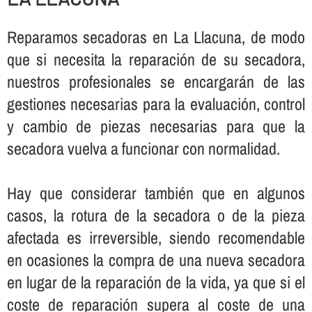
Reparamos secadoras en La Llacuna, de modo
que si necesita la reparación de su secadora,
nuestros profesionales se encargarán de las
gestiones necesarias para la evaluación, control
y cambio de piezas necesarias para que la
secadora vuelva a funcionar con normalidad.
Hay que considerar también que en algunos
casos, la rotura de la secadora o de la pieza
afectada es irreversible, siendo recomendable
en ocasiones la compra de una nueva secadora
en lugar de la reparación de la vida, ya que si el
coste de reparación supera al coste de una