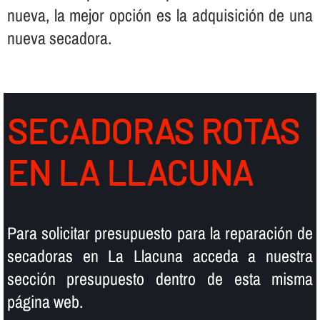
nueva, la mejor opción es la adquisición de una
nueva secadora.
SECADORAS ROTAS
EN LA LLACUNA
Para solicitar presupuesto para la reparación de
secadoras en La Llacuna acceda a nuestra
sección presupuesto dentro de esta misma
página web.