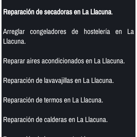
Reparación de secadoras en La Llacuna
.
Arreglar congeladores de hostelerí­a en La
Llacuna.
Reparar aires acondicionados en La Llacuna.
Reparación de lavavajillas en La Llacuna.
Reparación de termos en La Llacuna.
Reparación de calderas en La Llacuna.