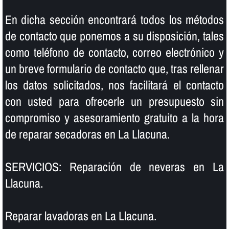
En dicha sección encontrará todos los métodos
de contacto que ponemos a su disposición, tales
como teléfono de contacto, correo electrónico y
un breve formulario de contacto que, tras rellenar
los datos solicitados, nos facilitará el contacto
con usted para ofrecerle un presupuesto sin
compromiso y asesoramiento gratuito a la hora
de reparar secadoras en La Llacuna.
SERVICIOS: Reparación de neveras en La
Llacuna.
Reparar lavadoras en La Llacuna.