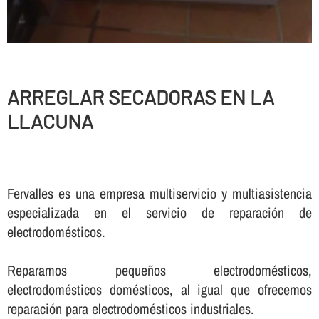
ARREGLAR SECADORAS EN LA
LLACUNA
Fervalles es una empresa multiservicio y multiasistencia
especializada en el servicio de reparación de
electrodomésticos.
Reparamos pequeños electrodomésticos,
electrodomésticos domésticos, al igual que ofrecemos
reparación para electrodomésticos industriales.