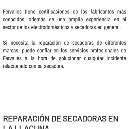
Fervalles tiene certificaciones de los fabricantes más
conocidos, además de una amplia experiencia en el
sector de los electrodomésticos y secadoras en general.
Si necesita la reparación de secadoras de diferentes
marcas, puede confiar en los servicios profesionales de
Fervalles a la hora de solucionar cualquier incidente
relacionado con su secadora.
REPARACIÓN DE SECADORAS EN
LA LLACUNA