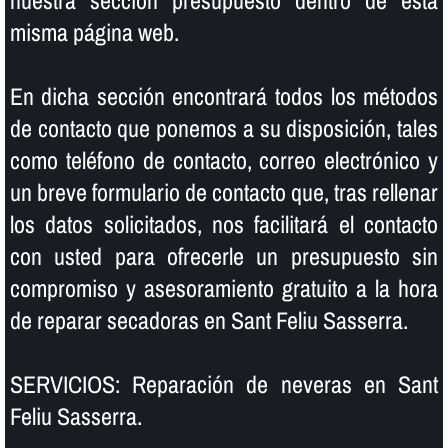
nuestra sección presupuesto dentro de esta
misma página web.
En dicha sección encontrará todos los métodos
de contacto que ponemos a su disposición, tales
como teléfono de contacto, correo electrónico y
un breve formulario de contacto que, tras rellenar
los datos solicitados, nos facilitará el contacto
con usted para ofrecerle un presupuesto sin
compromiso y asesoramiento gratuito a la hora
de reparar secadoras en Sant Feliu Sasserra.
SERVICIOS: Reparación de neveras en Sant
Feliu Sasserra.