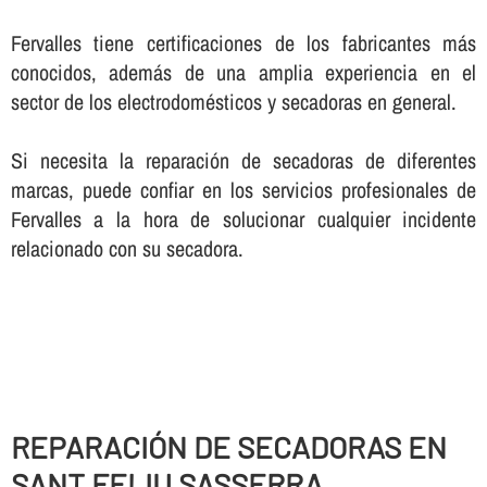
Fervalles tiene certificaciones de los fabricantes más
conocidos, además de una amplia experiencia en el
sector de los electrodomésticos y secadoras en general.
Si necesita la reparación de secadoras de diferentes
marcas, puede confiar en los servicios profesionales de
Fervalles a la hora de solucionar cualquier incidente
relacionado con su secadora.
REPARACIÓN DE SECADORAS EN
SANT FELIU SASSERRA