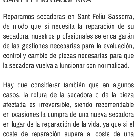
Reparamos secadoras en Sant Feliu Sasserra,
de modo que si necesita la reparación de su
secadora, nuestros profesionales se encargarán
de las gestiones necesarias para la evaluación,
control y cambio de piezas necesarias para que
la secadora vuelva a funcionar con normalidad.
Hay que considerar también que en algunos
casos, la rotura de la secadora o de la pieza
afectada es irreversible, siendo recomendable
en ocasiones la compra de una nueva secadora
en lugar de la reparación de la vida, ya que si el
coste de reparación supera al coste de una