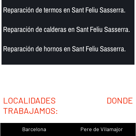
Reparación de termos en Sant Feliu Sasserra.
Reparación de calderas en Sant Feliu Sasserra.
Reparación de hornos en Sant Feliu Sasserra.
LOCALIDADES DONDE
TRABAJAMOS:
Barcelona
Pere de Vilamajor