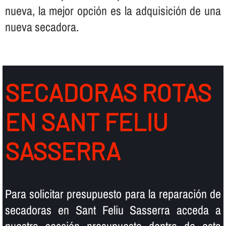
nueva, la mejor opción es la adquisición de una
nueva secadora.
SECADORAS ROTAS
EN SANT FELIU
SASSERRA
Para solicitar presupuesto para la reparación de
secadoras en Sant Feliu Sasserra acceda a