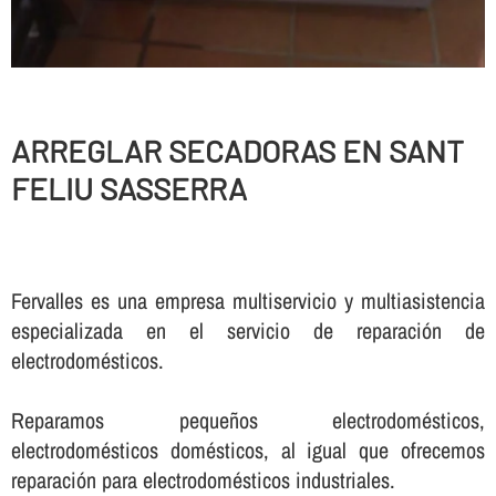
ARREGLAR SECADORAS EN SANT
FELIU SASSERRA
Fervalles es una empresa multiservicio y multiasistencia
especializada en el servicio de reparación de
electrodomésticos.
Reparamos pequeños electrodomésticos,
electrodomésticos domésticos, al igual que ofrecemos
reparación para electrodomésticos industriales.