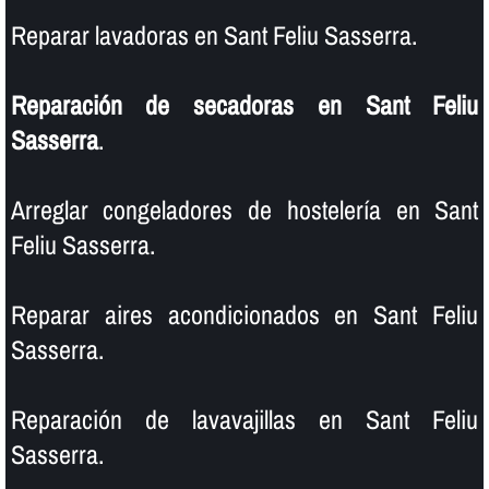
Reparar lavadoras en Sant Feliu Sasserra.
Reparación de secadoras en Sant Feliu
Sasserra
.
Arreglar congeladores de hostelerí­a en Sant
Feliu Sasserra.
Reparar aires acondicionados en Sant Feliu
Sasserra.
Reparación de lavavajillas en Sant Feliu
Sasserra.